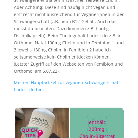
Schwangere enthalten inzwischen teilweise Cholin.
Aber Achtung: Diese sind häufig nicht vegan und
erst recht nicht ausreichend für Veganerinnen in der
Schwangerschaft (z.B. beim B12-Gehalt. Auch das
musst du beachten. Dazu kommen z.B. häufig
Fischölkapseln). Beim Cholingehalt findest du z.B. in
Orthomol Natal 100mg Cholin und in Femibion 1 und
3 jeweils 130mg Cholin. In Femibion 2 habe ich
seltsamerweise kein Cholin entdecken können.
(Letzter Zugriff auf den Webseiten von Femibion und
Orthomol am 5.07.22).
Meinen Hauptartikel zur veganen Schwangerschaft
findest du hier.