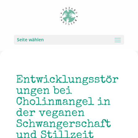
Seite wählen
Entwicklungsstör
ungen bei
Cholinmangel in
der veganen
Schwangerschaft
und Stillzeit