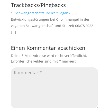
Trackbacks/Pingbacks
Schwangerschaftsübelkeit vegan
- […]
Entwicklungsstörungen bei Cholinmangel in der
veganen Schwangerschaft und Stillzeit 06/07/2022
[…]
Einen Kommentar abschicken
Deine E-Mail-Adresse wird nicht veröffentlicht.
Erforderliche Felder sind mit
*
markiert