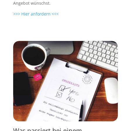
Angebot wünschst.
>>> Hier anfordern <<<
Was passiert bei einem