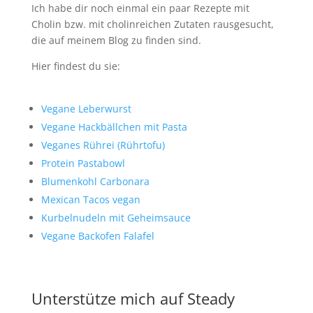
Ich habe dir noch einmal ein paar Rezepte mit
Cholin bzw. mit cholinreichen Zutaten rausgesucht,
die auf meinem Blog zu finden sind.
Hier findest du sie:
Vegane Leberwurst
Vegane Hackbällchen mit Pasta
Veganes Rührei (Rührtofu)
Protein Pastabowl
Blumenkohl Carbonara
Mexican Tacos vegan
Kurbelnudeln mit Geheimsauce
Vegane Backofen Falafel
Unterstütze mich auf Steady