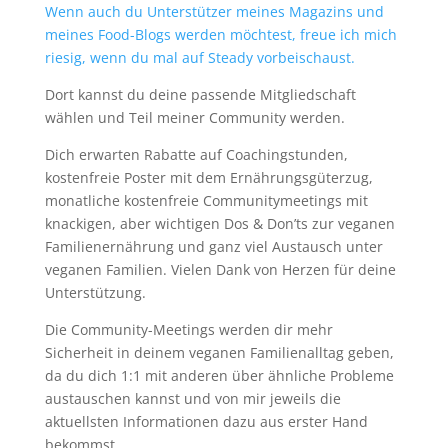
Wenn auch du Unterstützer meines Magazins und
meines Food-Blogs werden möchtest, freue ich mich
riesig, wenn du mal auf Steady vorbeischaust.
Dort kannst du deine passende Mitgliedschaft
wählen und Teil meiner Community werden.
Dich erwarten Rabatte auf Coachingstunden,
kostenfreie Poster mit dem Ernährungsgüterzug,
monatliche kostenfreie Communitymeetings mit
knackigen, aber wichtigen Dos & Don’ts zur veganen
Familienernährung und ganz viel Austausch unter
veganen Familien. Vielen Dank von Herzen für deine
Unterstützung.
Die Community-Meetings werden dir mehr
Sicherheit in deinem veganen Familienalltag geben,
da du dich 1:1 mit anderen über ähnliche Probleme
austauschen kannst und von mir jeweils die
aktuellsten Informationen dazu aus erster Hand
bekommst.