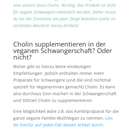
eine sichere Dosis Cholin. Wichtig: Das Produkt ist nicht
für vegane Schwangere entwickelt worden. Daher musst
du bei der Einnahme ein paar Dinge beachten (siehe im
vorletzten Abschnitt dieses Artikels).
Cholin supplementieren in der
veganen Schwangerschaft? Oder
nicht?
Bisher gibt es hierzu keine eindeutigen
Empfehlungen. Jedoch enthalten immer mehr
Präparate für Schwangere (und die sind nichtmal
speziell für Veganerinnen gemacht) Cholin. Es kann
also durchaus Sinn machen in der Schwangerschaft
und Stillzeit Cholin zu supplementieren.
Eine Möglichkeit wäre z.B. das Kombipräparat für die
ganze vegane Familie MultiVegan zu nehmen.
Lies
dir hierfür auf jeden Fall diesen Artikel durch.