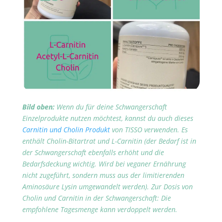
Bild oben:
Wenn du für deine Schwangerschaft
Einzelprodukte nutzen möchtest, kannst du auch dieses
Carnitin und Cholin Produkt
von TISSO verwenden. Es
enthält Cholin-Bitartrat und L-Carnitin (der Bedarf ist in
der Schwangerschaft ebenfalls erhöht und die
Bedarfsdeckung wichtig. Wird bei veganer Ernährung
nicht zugeführt, sondern muss aus der limitierenden
Aminosäure Lysin umgewandelt werden). Zur Dosis von
Cholin und Carnitin in der Schwangerschaft: Die
empfohlene Tagesmenge kann verdoppelt werden.