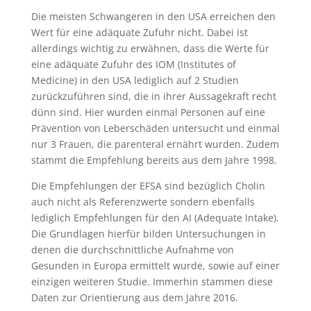
Die meisten Schwangeren in den USA erreichen den
Wert für eine adäquate Zufuhr nicht. Dabei ist
allerdings wichtig zu erwähnen, dass die Werte für
eine adäquate Zufuhr des IOM (Institutes of
Medicine) in den USA lediglich auf 2 Studien
zurückzuführen sind, die in ihrer Aussagekraft recht
dünn sind. Hier wurden einmal Personen auf eine
Prävention von Leberschäden untersucht und einmal
nur 3 Frauen, die parenteral ernährt wurden. Zudem
stammt die Empfehlung bereits aus dem Jahre 1998.
Die Empfehlungen der EFSA sind bezüglich Cholin
auch nicht als Referenzwerte sondern ebenfalls
lediglich Empfehlungen für den AI (Adequate Intake).
Die Grundlagen hierfür bilden Untersuchungen in
denen die durchschnittliche Aufnahme von
Gesunden in Europa ermittelt wurde, sowie auf einer
einzigen weiteren Studie. Immerhin stammen diese
Daten zur Orientierung aus dem Jahre 2016.