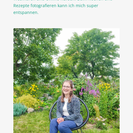
Rezepte fotografieren kann ich mich super
entspannen.