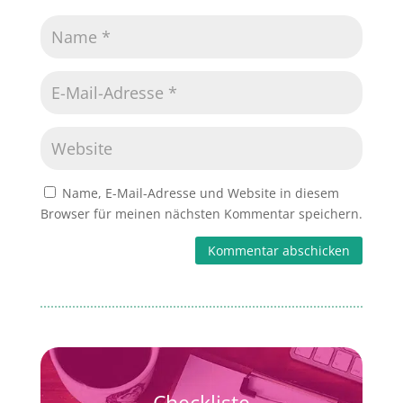
Name, E-Mail-Adresse und Website in diesem
Browser für meinen nächsten Kommentar speichern.
Kommentar abschicken
Checkliste