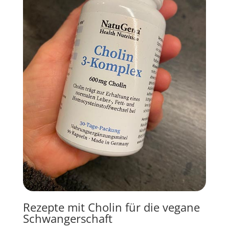
Rezepte mit Cholin für die vegane
Schwangerschaft