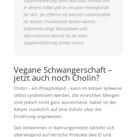
Supplementierung kann durchaus sinnvoll sein.
In diesem Artikel gibt es ein paar Hintergründe
für dich. Du erfährst mit welchen Lebensmitteln
du deinen Cholinbedarf decken kannst,
bekommst einige Rezeptideen und
Informationen worauf du bei einer
Supplementierung achten musst.
Vegane Schwangerschaft –
jetzt auch noch Cholin?
Cholin – ein Phospholipid – kann im Körper teilweise
selbst synthetisiert werden. Die erreichten Mengen
sind jedoch nicht ganz ausreichend. Daher ist der
Körper zusätzlich auf eine Zufuhr über die
Ernährung angewiesen.
Das Vorkommen in Nahrungsmitteln bezieht sich
überwiegend auf tierische Produkte (wie Ei und