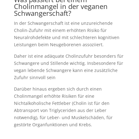
Cholinmangel in der veganen
Schwangerschaft?
In der Schwangerschaft ist eine unzureichende
Cholin-Zufuhr mit einem erhöhten Risiko für
Neuralrohdefekte und mit schlechteren kognitiven
Leistungen beim Neugeborenen assoziiert.
Daher ist eine adäquate Cholinzufuhr besonders für
Schwangere und Stillende wichtig. Insbesondere für
vegan lebende Schwangere kann eine zusätzliche
Zufuhr sinnvoll sein
Darüber hinaus ergeben sich durch einen
Cholinmangel erhöhte Risiken für eine
Nichtalkoholische Fettleber (Cholin ist für den
Abtransport von Triglyceriden aus der Leber
notwendig), für Leber- und Muskelschäden, für
gestörte Organfunktionen und Krebs.