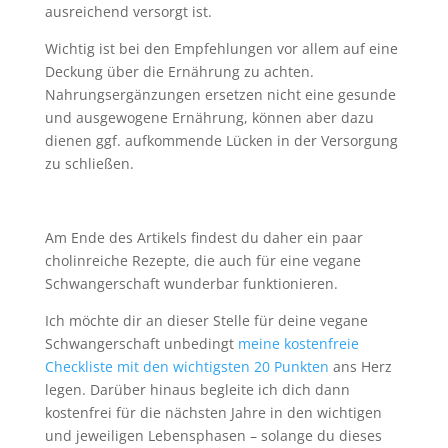
ausreichend versorgt ist.
Wichtig ist bei den Empfehlungen vor allem auf eine
Deckung über die Ernährung zu achten.
Nahrungsergänzungen ersetzen nicht eine gesunde
und ausgewogene Ernährung, können aber dazu
dienen ggf. aufkommende Lücken in der Versorgung
zu schließen.
Am Ende des Artikels findest du daher ein paar
cholinreiche Rezepte, die auch für eine vegane
Schwangerschaft wunderbar funktionieren.
Ich möchte dir an dieser Stelle für deine vegane
Schwangerschaft unbedingt
meine kostenfreie
Checkliste mit den wichtigsten 20 Punkten
ans Herz
legen. Darüber hinaus begleite ich dich dann
kostenfrei für die nächsten Jahre in den wichtigen
und jeweiligen Lebensphasen – solange du dieses