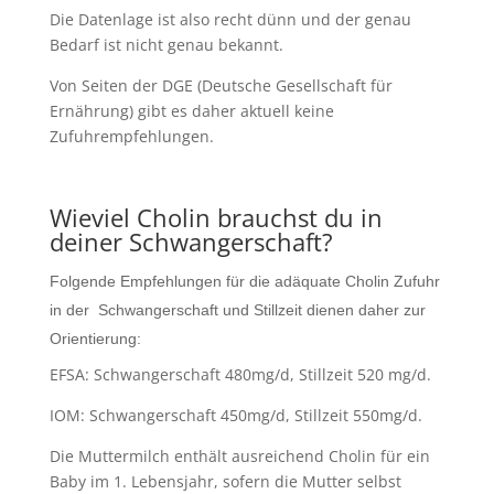
Die Datenlage ist also recht dünn und der genau
Bedarf ist nicht genau bekannt.
Von Seiten der DGE (Deutsche Gesellschaft für
Ernährung) gibt es daher aktuell keine
Zufuhrempfehlungen.
Wieviel Cholin brauchst du in
deiner Schwangerschaft?
Folgende Empfehlungen für die adäquate
Cholin
Zufuhr
in der Schwangerschaft und Stillzeit dienen daher zur
Orientierung:
EFSA: Schwangerschaft 480mg/d, Stillzeit 520 mg/d.
IOM: Schwangerschaft 450mg/d, Stillzeit 550mg/d.
Die Muttermilch enthält ausreichend Cholin für ein
Baby im 1. Lebensjahr, sofern die Mutter selbst