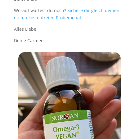
Worauf wartest du noch?
Sichere dir gleich deinen
ersten kostenfreien Probemonat.
Alles Liebe
Deine Carmen