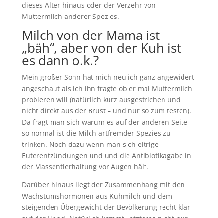
dieses Alter hinaus oder der Verzehr von
Muttermilch anderer Spezies.
Milch von der Mama ist
„bäh“, aber von der Kuh ist
es dann o.k.?
Mein großer Sohn hat mich neulich ganz angewidert
angeschaut als ich ihn fragte ob er mal Muttermilch
probieren will (natürlich kurz ausgestrichen und
nicht direkt aus der Brust – und nur so zum testen).
Da fragt man sich warum es auf der anderen Seite
so normal ist die Milch artfremder Spezies zu
trinken. Noch dazu wenn man sich eitrige
Euterentzündungen und und die Antibiotikagabe in
der Massentierhaltung vor Augen hält.
Darüber hinaus liegt der Zusammenhang mit den
Wachstumshormonen aus Kuhmilch und dem
steigenden Übergewicht der Bevölkerung recht klar