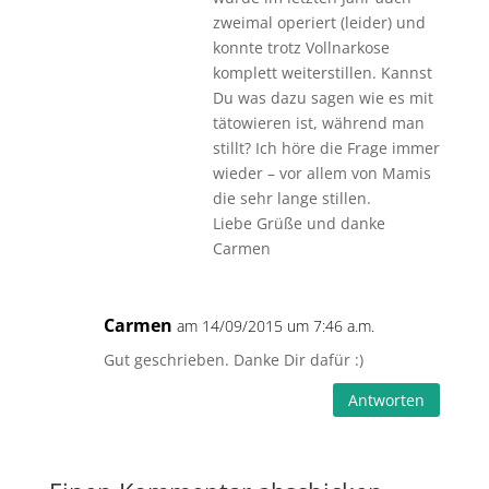
zweimal operiert (leider) und
konnte trotz Vollnarkose
komplett weiterstillen. Kannst
Du was dazu sagen wie es mit
tätowieren ist, während man
stillt? Ich höre die Frage immer
wieder – vor allem von Mamis
die sehr lange stillen.
Liebe Grüße und danke
Carmen
Carmen
am 14/09/2015 um 7:46 a.m.
Gut geschrieben. Danke Dir dafür :)
Antworten