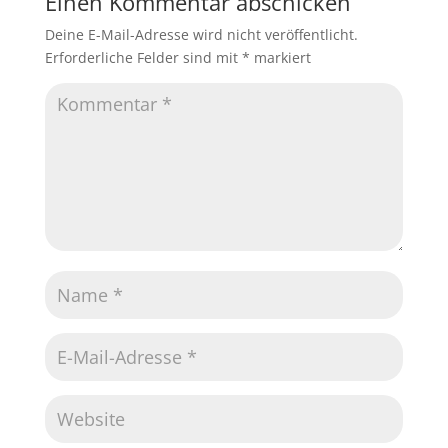
Einen Kommentar abschicken
Deine E-Mail-Adresse wird nicht veröffentlicht.
Erforderliche Felder sind mit
*
markiert