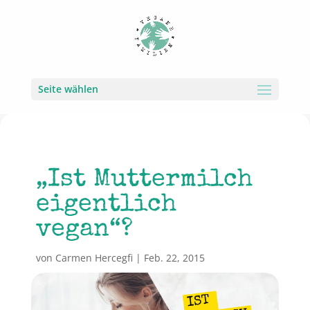
Seite wählen
„Ist Muttermilch
eigentlich
vegan“?
von
Carmen Hercegfi
|
Feb. 22, 2015