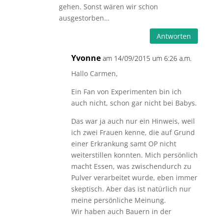
gehen. Sonst wären wir schon
ausgestorben…
Antworten
Yvonne
am 14/09/2015 um 6:26 a.m.
Hallo Carmen,
Ein Fan von Experimenten bin ich
auch nicht, schon gar nicht bei Babys.
Das war ja auch nur ein Hinweis, weil
ich zwei Frauen kenne, die auf Grund
einer Erkrankung samt OP nicht
weiterstillen konnten. Mich persönlich
macht Essen, was zwischendurch zu
Pulver verarbeitet wurde, eben immer
skeptisch. Aber das ist natürlich nur
meine persönliche Meinung.
Wir haben auch Bauern in der