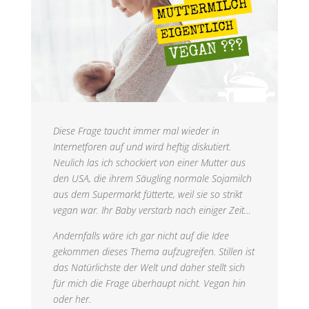
Diese Frage taucht immer mal wieder in
Internetforen auf und wird heftig diskutiert.
Neulich las ich schockiert von einer Mutter aus
den USA, die ihrem Säugling normale Sojamilch
aus dem Supermarkt fütterte, weil sie so strikt
vegan war. Ihr Baby verstarb nach einiger Zeit…
Andernfalls wäre ich gar nicht auf die Idee
gekommen dieses Thema aufzugreifen. Stillen ist
das Natürlichste der Welt und daher stellt sich
für mich die Frage überhaupt nicht. Vegan hin
oder her.