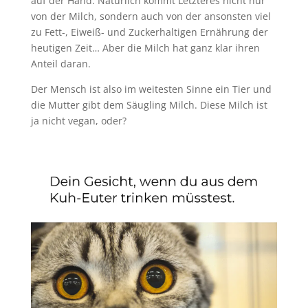
auf der Hand. Natürlich kommt Letzteres nicht nur
von der Milch, sondern auch von der ansonsten viel
zu Fett-, Eiweiß- und Zuckerhaltigen Ernährung der
heutigen Zeit… Aber die Milch hat ganz klar ihren
Anteil daran.
Der Mensch ist also im weitesten Sinne ein Tier und
die Mutter gibt dem Säugling Milch. Diese Milch ist
ja nicht vegan, oder?