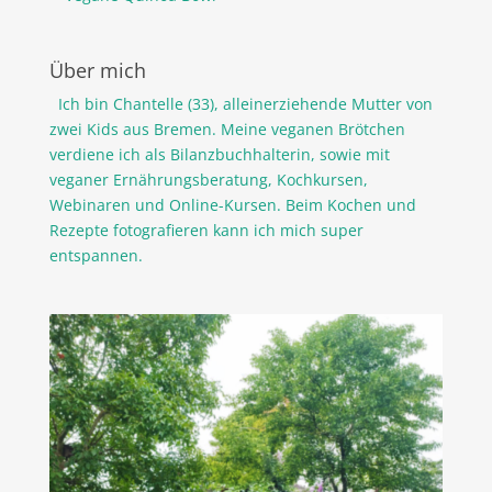
Über mich
Ich bin Chantelle (33), alleinerziehende Mutter von
zwei Kids aus Bremen. Meine veganen Brötchen
verdiene ich als Bilanzbuchhalterin, sowie mit
veganer Ernährungsberatung, Kochkursen,
Webinaren und Online-Kursen. Beim Kochen und
Rezepte fotografieren kann ich mich super
entspannen.