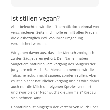
Ist stillen vegan?
Aber beleuchten wir diese Thematik doch einmal von
verschiedenen Seiten. Ich hoffe es hilft allen Frauen,
die diesbezüglich evtl. von ihrer Umgebung
verunsichert wurden.
Wir gehen davon aus, dass der Mensch zoologisch
zu den Säugetieren gehört. Den Namen haben
Säugetiere natürlich vom Vorgang des Säugens der
Jungtiere mit Milch. Bei Menschen nennen wir diese
Tatsache jedoch nicht säugen, sondern stillen. Aber
es ist ein sehr natürlicher Vorgang und es wird dabei
auch nur die Milch der eigenen Spezies verzehrt –
und zwar bis der Nachwuchs die „normale“ Kost zu
sich nehmen kann.
Unnatürlich ist hingegen der Verzehr von Milch über