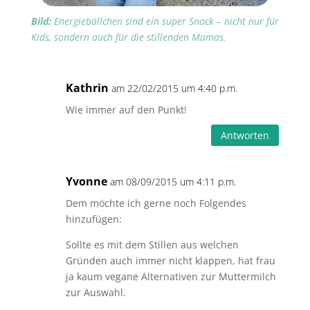
Bild:
Energiebällchen sind ein super Snack – nicht nur für
Kids, sondern auch für die stillenden Mamas.
Kathrin
am 22/02/2015 um 4:40 p.m.
Wie immer auf den Punkt!
Antworten
Yvonne
am 08/09/2015 um 4:11 p.m.
Dem möchte ich gerne noch Folgendes
hinzufügen:
Sollte es mit dem Stillen aus welchen
Gründen auch immer nicht klappen, hat frau
ja kaum vegane Alternativen zur Muttermilch
zur Auswahl.