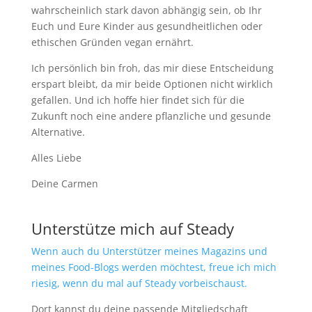
wahrscheinlich stark davon abhängig sein, ob Ihr
Euch und Eure Kinder aus gesundheitlichen oder
ethischen Gründen vegan ernährt.
Ich persönlich bin froh, das mir diese Entscheidung
erspart bleibt, da mir beide Optionen nicht wirklich
gefallen. Und ich hoffe hier findet sich für die
Zukunft noch eine andere pflanzliche und gesunde
Alternative.
Alles Liebe
Deine Carmen
Unterstütze mich auf Steady
Wenn auch du Unterstützer meines Magazins und
meines Food-Blogs werden möchtest, freue ich mich
riesig, wenn du mal auf Steady vorbeischaust.
Dort kannst du deine passende Mitgliedschaft