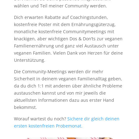
wählen und Teil meiner Community werden.
Dich erwarten Rabatte auf Coachingstunden,
kostenfreie Poster mit dem Ernährungsgüterzug,
monatliche kostenfreie Communitymeetings mit
knackigen, aber wichtigen Dos & Don’ts zur veganen
Familienernährung und ganz viel Austausch unter
veganen Familien. Vielen Dank von Herzen für deine
Unterstützung.
Die Community-Meetings werden dir mehr
Sicherheit in deinem veganen Familienalltag geben,
da du dich 1:1 mit anderen über ähnliche Probleme
austauschen kannst und von mir jeweils die
aktuellsten Informationen dazu aus erster Hand
bekommst.
Worauf wartest du noch?
Sichere dir gleich deinen
ersten kostenfreien Probemonat.