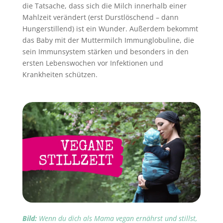
die Tatsache, dass sich die Milch innerhalb einer
Mahlzeit verändert (erst Durstlöschend – dann
Hungerstillend) ist ein Wunder. Außerdem bekommt
das Baby mit der Muttermilch Immunglobuline, die
sein Immunsystem stärken und besonders in den
ersten Lebenswochen vor Infektionen und
Krankheiten schützen.
Bild:
Wenn du dich als Mama vegan ernährst und stillst,