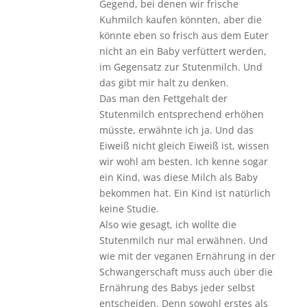
Gegend, bei denen wir frische
Kuhmilch kaufen könnten, aber die
könnte eben so frisch aus dem Euter
nicht an ein Baby verfüttert werden,
im Gegensatz zur Stutenmilch. Und
das gibt mir halt zu denken.
Das man den Fettgehalt der
Stutenmilch entsprechend erhöhen
müsste, erwähnte ich ja. Und das
Eiweiß nicht gleich Eiweiß ist, wissen
wir wohl am besten. Ich kenne sogar
ein Kind, was diese Milch als Baby
bekommen hat. Ein Kind ist natürlich
keine Studie.
Also wie gesagt, ich wollte die
Stutenmilch nur mal erwähnen. Und
wie mit der veganen Ernährung in der
Schwangerschaft muss auch über die
Ernährung des Babys jeder selbst
entscheiden. Denn sowohl erstes als