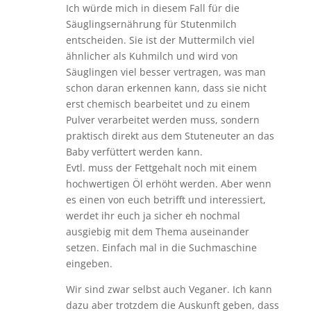
Ich würde mich in diesem Fall für die
Säuglingsernährung für Stutenmilch
entscheiden. Sie ist der Muttermilch viel
ähnlicher als Kuhmilch und wird von
Säuglingen viel besser vertragen, was man
schon daran erkennen kann, dass sie nicht
erst chemisch bearbeitet und zu einem
Pulver verarbeitet werden muss, sondern
praktisch direkt aus dem Stuteneuter an das
Baby verfüttert werden kann.
Evtl. muss der Fettgehalt noch mit einem
hochwertigen Öl erhöht werden. Aber wenn
es einen von euch betrifft und interessiert,
werdet ihr euch ja sicher eh nochmal
ausgiebig mit dem Thema auseinander
setzen. Einfach mal in die Suchmaschine
eingeben.
Wir sind zwar selbst auch Veganer. Ich kann
dazu aber trotzdem die Auskunft geben, dass