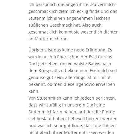
ich persönlich die angerührte „Pulvermilch“
geschmacklich ziemlich ecklig finde und das
Stutenmilch einen angenehmen leichten
süßlichen Geschmack hat. Also auch
geschmacklich kommt sie wesentlich dichter
an Muttermilch ran.
Übrigens ist das keine neue Erfindung. Es
wurde auch früher schon der Esel durchs
Dorf getrieben, um verwaiste Babys nach
dem Krieg satt zu bekommen. Eselmilch soll
genauso gut sein, allerdings ist mir nicht
bekannt, ob man diese irgendwo erwerben
kann.
Von Stutenmilch kann ich jedoch berichten,
dass wir zufällig in unserem Dorf eine
Stutenmilchfarm haben, auf der die Pferde
viel Auslauf haben, liebevoll betreut werden
und was ich sehr gut finde, dass die Fohlen
nicht gleich ihrer Mutter entrissen werden