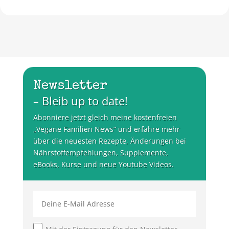
Newsletter
– Bleib up to date!
Abonniere jetzt gleich meine kostenfreien
„Vegane Familien News“ und erfahre mehr
über die neuesten Rezepte, Änderungen bei
Nährstoffempfehlungen, Supplemente,
eBooks, Kurse und neue Youtube Videos.