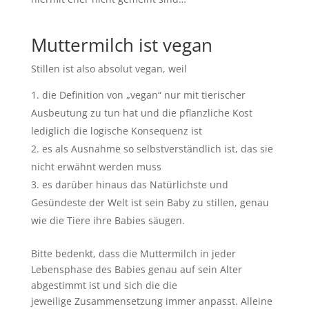
Muttermilch ist vegan
Stillen ist also absolut vegan, weil
die Definition von „vegan“ nur mit tierischer
Ausbeutung zu tun hat und die pflanzliche Kost
lediglich die logische Konsequenz ist
es als Ausnahme so selbstverständlich ist, das sie
nicht erwähnt werden muss
es darüber hinaus das Natürlichste und
Gesündeste der Welt ist sein Baby zu stillen, genau
wie die Tiere ihre Babies säugen.
Bitte bedenkt, dass die Muttermilch in jeder
Lebensphase des Babies genau auf sein Alter
abgestimmt ist und sich die die
jeweilige Zusammensetzung immer anpasst. Alleine