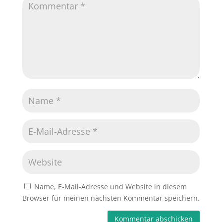
Name, E-Mail-Adresse und Website in diesem
Browser für meinen nächsten Kommentar speichern.
Kommentar abschicken