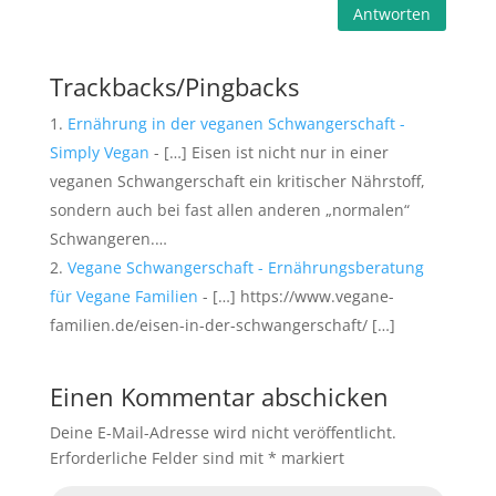
Antworten
Trackbacks/Pingbacks
Ernährung in der veganen Schwangerschaft -
Simply Vegan
- […] Eisen ist nicht nur in einer
veganen Schwangerschaft ein kritischer Nährstoff,
sondern auch bei fast allen anderen „normalen“
Schwangeren.…
Vegane Schwangerschaft - Ernährungsberatung
für Vegane Familien
- […] https://www.vegane-
familien.de/eisen-in-der-schwangerschaft/ […]
Einen Kommentar abschicken
Deine E-Mail-Adresse wird nicht veröffentlicht.
Erforderliche Felder sind mit
*
markiert