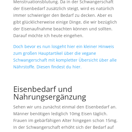
Menstruationsblutung. Da in der Schwangerschaft
der Eisenbedarf zusätzlich steigt, wird es natürlich
immer schwieriger den Bedarf zu decken. Aber es
gibt glücklicherweise einige Dinge, die wir bezüglich
der Eisenaufnahme beachten können und sollten.
Darauf möchte ich heute eingehen.
Doch bevor es nun losgeht hier ein kleiner Hinweis
zum großen Hauptartikel über die vegane
Schwangerschaft mit kompletter Übersicht über alle
Nährstoffe. Diesen findest du hier.
Eisenbedarf und
Nahrungsergänzung
Sehen wir uns zunächst einmal den Eisenbedarf an.
Männer benötigen lediglich 10mg Eisen täglich.
Frauen im gebärfähigen Alter hingegen schon 15mg.
In der Schwangerschaft erhöht sich der Bedarf auf