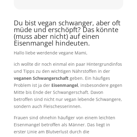
Du bist vegan schwanger, aber oft
müde und erschöpft? Das könnte
(muss aber nicht) auf einen
Eisenmangel hindeuten.
Hallo liebe werdende vegane Mami,
ich wollte dir noch einmal ein paar Hintergrundinfos
und Tipps zu den wichtigen Nährstoffen in der
veganen Schwangerschaft
geben. Ein häufiges
Problem ist ja der
Eisenmangel
, insbesondere gegen
Mitte bis Ende der Schwangerschaft. Davon
betroffen sind nicht nur vegan lebende Schwangere,
sondern auch Fleischesserinnen.
Frauen sind ohnehin häufiger von einem leichten
Eisenmangel betroffen als Männer. Das liegt in
erster Linie am Blutverlust durch die