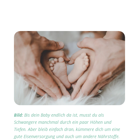
Bild:
Bis dein Baby endlich da ist, musst du als
Schwangere manchmal durch ein paar Höhen und
Tiefen. Aber bleib einfach dran, kümmere dich um eine
gute Eisenversorgung und auch um andere Nährstoffe.