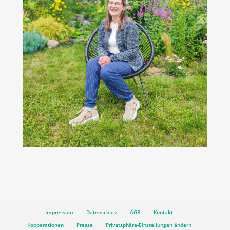
Impressum
Datenschutz
AGB
Kontakt
Kooperationen
Presse
Privatsphäre-Einstellungen ändern