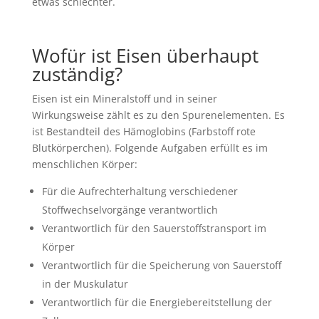
etwas schlechter.
Wofür ist Eisen überhaupt
zuständig?
Eisen ist ein Mineralstoff und in seiner
Wirkungsweise zählt es zu den Spurenelementen. Es
ist Bestandteil des Hämoglobins (Farbstoff rote
Blutkörperchen). Folgende Aufgaben erfüllt es im
menschlichen Körper:
Für die Aufrechterhaltung verschiedener
Stoffwechselvorgänge verantwortlich
Verantwortlich für den Sauerstoffstransport im
Körper
Verantwortlich für die Speicherung von Sauerstoff
in der Muskulatur
Verantwortlich für die Energiebereitstellung der