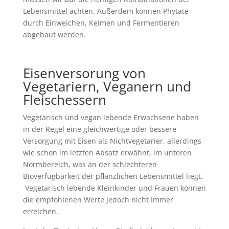
Lebensmittel achten. Außerdem können Phytate
durch Einweichen, Keimen und Fermentieren
abgebaut werden.
Eisenversorung von
Vegetariern, Veganern und
Fleischessern
Vegetarisch und vegan lebende Erwachsene haben
in der Regel eine gleichwertige oder bessere
Versorgung mit Eisen als Nichtvegetarier, allerdings
wie schon im letzten Absatz erwähnt, im unteren
Normbereich, was an der schlechteren
Bioverfügbarkeit der pflanzlichen Lebensmittel liegt.
Vegetarisch lebende Kleinkinder und Frauen können
die empfohlenen Werte jedoch nicht Immer
erreichen.