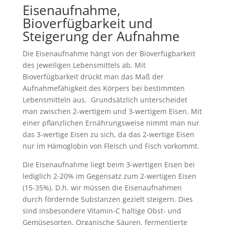
Eisenaufnahme,
Bioverfügbarkeit und
Steigerung der Aufnahme
Die Eisenaufnahme hängt von der Bioverfügbarkeit
des jeweiligen Lebensmittels ab. Mit
Bioverfügbarkeit drückt man das Maß der
Aufnahmefähigkeit des Körpers bei bestimmten
Lebensmitteln aus. Grundsätzlich unterscheidet
man zwischen 2-wertigem und 3-wertigem Eisen. Mit
einer pflanzlichen Ernährungsweise nimmt man nur
das 3-wertige Eisen zu sich, da das 2-wertige Eisen
nur im Hämoglobin von Fleisch und Fisch vorkommt.
Die Eisenaufnahme liegt beim 3-wertigen Eisen bei
lediglich 2-20% im Gegensatz zum 2-wertigen Eisen
(15-35%). D.h. wir müssen die Eisenaufnahmen
durch fördernde Substanzen gezielt steigern. Dies
sind insbesondere Vitamin-C haltige Obst- und
Gemüsesorten, Organische Säuren, fermentierte