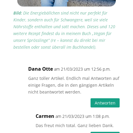
Bild:
Die Energiebällchen sind nicht nur perfekt für
Kinder, sondern auch für Schwangere, weil sie viele
Nährstoffe enthalten und satt machen. Dieses und 120
weitere Rezept findest du in meinem Buch „Vegan für
unsere Sprösslinge“ (re – kannst du direkt bei mir
bestellen oder sonst überall im Buchhandel).
Dana Otte
am 21/03/2023 um 12:56 p.m.
Ganz toller Artikel. Endlich mal Antworten auf
einige Fragen, die in den gängigen Artikeln
nicht beantwortet werden.
Antworten
Carmen
am 21/03/2023 um 1:08 p.m.
Das freut mich total. Ganz lieben Dank.