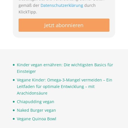
gemäß der
Datenschutzerklärung
durch
KlickTipp.
Kinder vegan ernähren: Die wichtigsten Basics für
Einsteiger
Vegane Kinder: Omega-3-Mangel vermeiden – Ein
Leitfaden für optimale Entwicklung – mit
Arachidonsäure
Chiapudding vegan
Naked Burger vegan
Vegane Quinoa Bowl