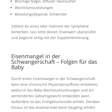
Brüchige Nägel, diffuser Haarausfall
Wachstumssstörungen
Belastungsdyspnoe, Schwindel
Solltest du eines oder mehrere der Symptome
bemerken, lass bitte deinen Eisenwert überprüfen
und beginne zeitig mit der Supplementierung.
Eisenmangel in der
Schwangerschaft – Folgen für das
Baby
Durch einen Eisenmangel in der Schwangerschaft
kann eine chronische Plazentainsuffiziez entstehen,
wodurch das Baby Wachstumsstörungen und ein
vermindertes Geburtsgewicht entwicklen kann.
Außerdem ist das Frühgeburtsrisiko erhöht. Darüber
hinaus ist das Anämierisiko beim Säugling erhöht,