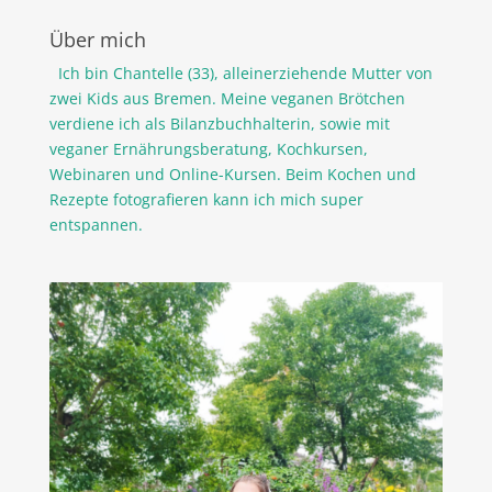
Über mich
Ich bin Chantelle (33), alleinerziehende Mutter von
zwei Kids aus Bremen. Meine veganen Brötchen
verdiene ich als Bilanzbuchhalterin, sowie mit
veganer Ernährungsberatung, Kochkursen,
Webinaren und Online-Kursen. Beim Kochen und
Rezepte fotografieren kann ich mich super
entspannen.