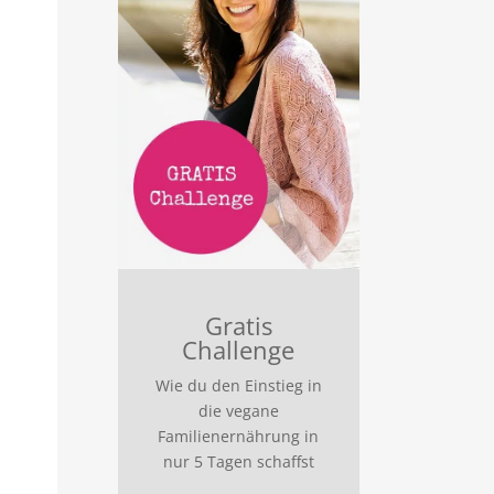
Gratis
Challenge
Wie du den Einstieg in
die vegane
Familienernährung in
nur 5 Tagen schaffst