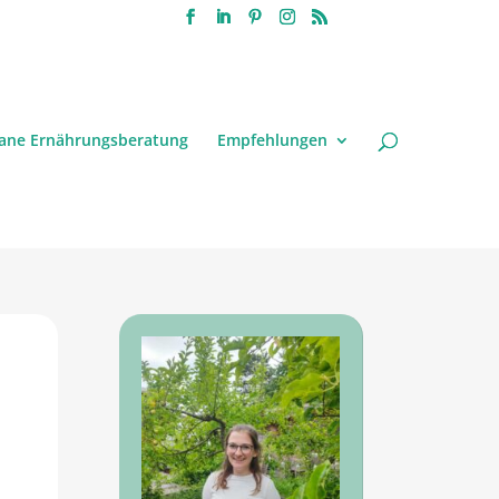
ane Ernährungsberatung
Empfehlungen