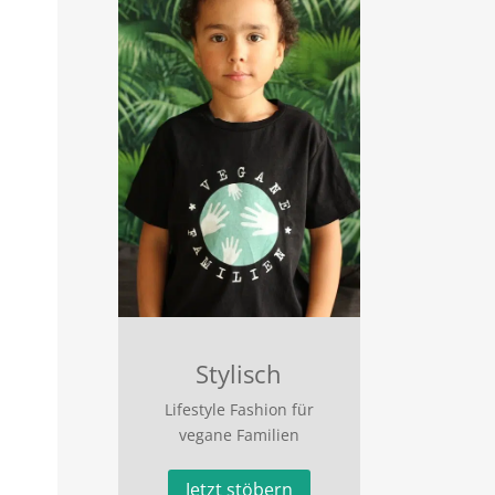
Stylisch
Lifestyle Fashion für
vegane Familien
Jetzt stöbern