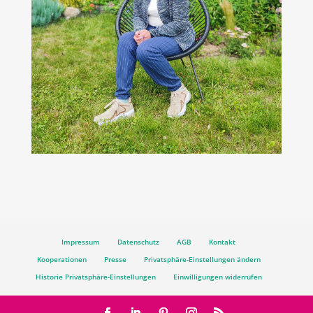
Impressum
Datenschutz
AGB
Kontakt
Kooperationen
Presse
Privatsphäre-Einstellungen ändern
Historie Privatsphäre-Einstellungen
Einwilligungen widerrufen