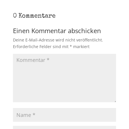
0 Kommentare
Einen Kommentar abschicken
Deine E-Mail-Adresse wird nicht veröffentlicht.
Erforderliche Felder sind mit
*
markiert