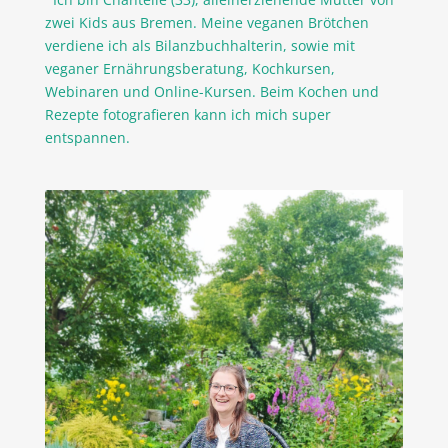
zwei Kids aus Bremen. Meine veganen Brötchen
verdiene ich als Bilanzbuchhalterin, sowie mit
veganer Ernährungsberatung, Kochkursen,
Webinaren und Online-Kursen. Beim Kochen und
Rezepte fotografieren kann ich mich super
entspannen.