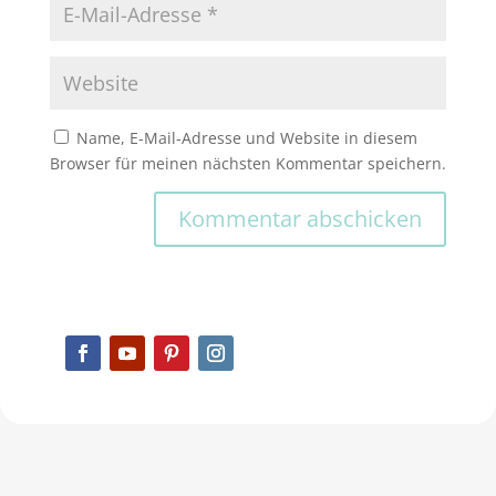
Name, E-Mail-Adresse und Website in diesem
Browser für meinen nächsten Kommentar speichern.
Kommentar abschicken