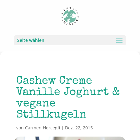
Seite wählen
Cashew Creme
Vanille Joghurt &
vegane
Stillkugeln
von
Carmen Hercegfi
|
Dez. 22, 2015