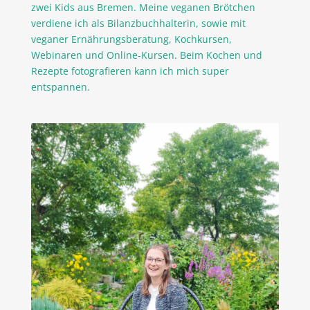
zwei Kids aus Bremen. Meine veganen Brötchen
verdiene ich als Bilanzbuchhalterin, sowie mit
veganer Ernährungsberatung, Kochkursen,
Webinaren und Online-Kursen. Beim Kochen und
Rezepte fotografieren kann ich mich super
entspannen.