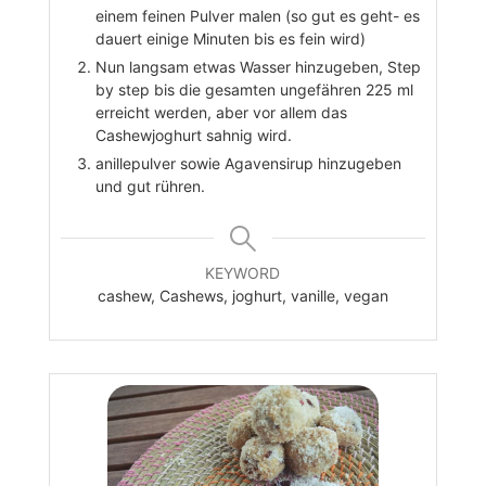
einem feinen Pulver malen (so gut es geht- es
dauert einige Minuten bis es fein wird)
Nun langsam etwas Wasser hinzugeben, Step
by step bis die gesamten ungefähren 225 ml
erreicht werden, aber vor allem das
Cashewjoghurt sahnig wird.
anillepulver sowie Agavensirup hinzugeben
und gut rühren.
KEYWORD
cashew, Cashews, joghurt, vanille, vegan