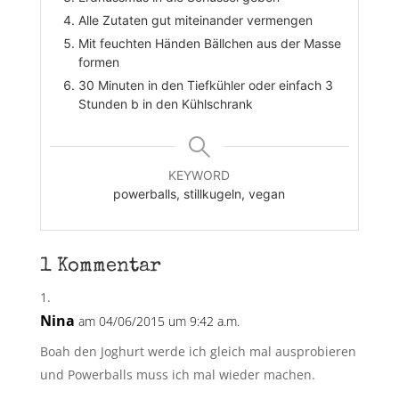
Alle Zutaten gut miteinander vermengen
Mit feuchten Händen Bällchen aus der Masse
formen
30 Minuten in den Tiefkühler oder einfach 3
Stunden b in den Kühlschrank
KEYWORD
powerballs, stillkugeln, vegan
1 Kommentar
Nina
am 04/06/2015 um 9:42 a.m.
Boah den Joghurt werde ich gleich mal ausprobieren
und Powerballs muss ich mal wieder machen.