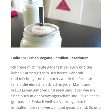
Hallo Ihr Lieben Vegane-Familien-Leserinnen
Ich freue mich heute ganz fest bei euch und der
lieben Carmen zu sein. Ich heisse Deborah
und möchte gerne mit euch zwei kleine Rezepte
teilen, die einfach als Snack in jeder Mann und
Frau’s Leben gehören und ideal sind, aber wie ich
finde auch in der Schwangerschaft und Stillzeit sehr
gut passen. Einfach weil sie Nahrungsmittel
enthalten, die sehr wertvoll und gesund sind. So und