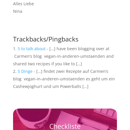
Alles Liebe
Nina
Trackbacks/Pingbacks
5 to talk about
- […] have been blogging over at
Carmen’s blog vegan-in-anderen-umstaenden and
shared two recipes if you like to […]
5 Dinge
- […] findet zwei Rezepte auf Carmen’s
blog vegan-in-anderen-umstaenden es geht um ein
Cashewjoghurt und um Powerballs […]
Checkliste