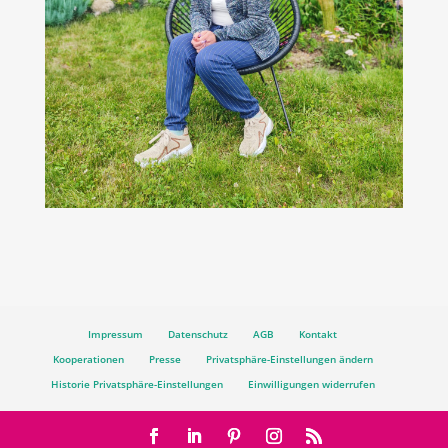
Impressum
Datenschutz
AGB
Kontakt
Kooperationen
Presse
Privatsphäre-Einstellungen ändern
Historie Privatsphäre-Einstellungen
Einwilligungen widerrufen