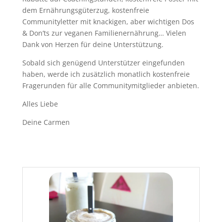
dem Ernährungsgüterzug, kostenfreie
Communityletter mit knackigen, aber
wichtigen Dos
& Don’ts zur veganen Familienernährung… Vielen
Dank von Herzen für deine Unterstützung.
Sobald sich genügend Unterstützer eingefunden
haben, werde ich zusätzlich monatlich kostenfreie
Fragerunden für alle Communitymitglieder anbieten.
Alles Liebe
Deine Carmen