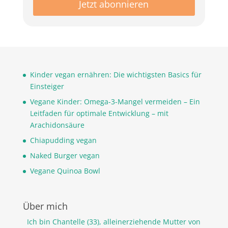
Kinder vegan ernähren: Die wichtigsten Basics für
Einsteiger
Vegane Kinder: Omega-3-Mangel vermeiden – Ein
Leitfaden für optimale Entwicklung – mit
Arachidonsäure
Chiapudding vegan
Naked Burger vegan
Vegane Quinoa Bowl
Über mich
Ich bin Chantelle (33), alleinerziehende Mutter von