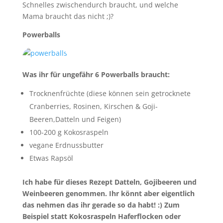
Schnelles zwischendurch braucht, und welche
Mama braucht das nicht ;)?
Powerballs
Was ihr für ungefähr 6 Powerballs braucht:
Trocknenfrüchte (diese können sein getrocknete
Cranberries, Rosinen, Kirschen & Goji-
Beeren,Datteln und Feigen)
100-200 g Kokosraspeln
vegane Erdnussbutter
Etwas Rapsöl
Ich habe für dieses Rezept Datteln, Gojibeeren und
Weinbeeren genommen. Ihr könnt aber eigentlich
das nehmen das ihr gerade so da habt! :) Zum
Beispiel statt Kokosraspeln Haferflocken oder