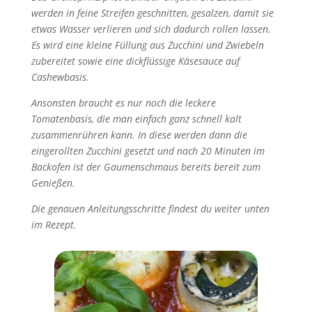
werden in feine Streifen geschnitten, gesalzen, damit sie
etwas Wasser verlieren und sich dadurch rollen lassen.
Es wird eine kleine Füllung aus Zucchini und Zwiebeln
zubereitet sowie eine dickflüssige Käsesauce auf
Cashewbasis.
Ansonsten braucht es nur noch die leckere
Tomatenbasis, die man einfach ganz schnell kalt
zusammenrühren kann. In diese werden dann die
eingerollten Zucchini gesetzt und nach 20 Minuten im
Backofen ist der Gaumenschmaus bereits bereit zum
Genießen.
Die genauen Anleitungsschritte findest du weiter unten
im Rezept.