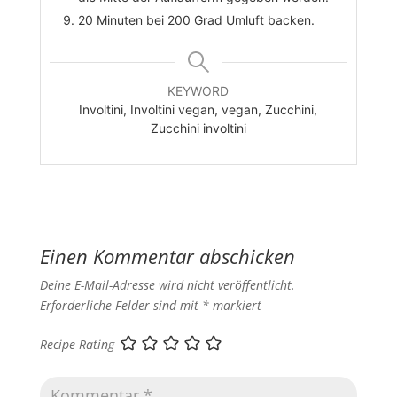
20 Minuten bei 200 Grad Umluft backen.
KEYWORD
Involtini, Involtini vegan, vegan, Zucchini,
Zucchini involtini
Einen Kommentar abschicken
Deine E-Mail-Adresse wird nicht veröffentlicht.
Erforderliche Felder sind mit
*
markiert
Recipe Rating