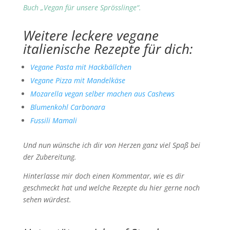
Buch „Vegan für unsere Sprösslinge“.
Weitere leckere vegane
italienische Rezepte für dich:
Vegane Pasta mit Hackbällchen
Vegane Pizza mit Mandelkäse
Mozarella vegan selber machen aus Cashews
Blumenkohl Carbonara
Fussili Mamali
Und nun wünsche ich dir von Herzen ganz viel Spaß bei
der Zubereitung.
Hinterlasse mir doch einen Kommentar, wie es dir
geschmeckt hat und welche Rezepte du hier gerne noch
sehen würdest.