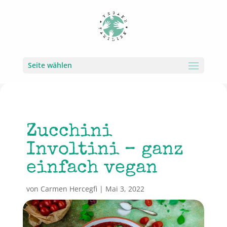
Seite wählen
Zucchini
Involtini – ganz
einfach vegan
von
Carmen Hercegfi
|
Mai 3, 2022