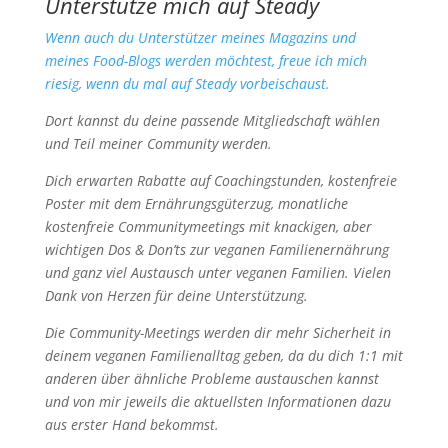
Unterstütze mich auf Steady
Wenn auch du Unterstützer meines Magazins und
meines Food-Blogs werden möchtest, freue ich mich
riesig, wenn du mal auf Steady vorbeischaust.
Dort kannst du deine passende Mitgliedschaft wählen
und Teil meiner Community werden.
Dich erwarten Rabatte auf Coachingstunden, kostenfreie
Poster mit dem Ernährungsgüterzug, monatliche
kostenfreie Communitymeetings mit knackigen, aber
wichtigen Dos & Don’ts zur veganen Familienernährung
und ganz viel Austausch unter veganen Familien. Vielen
Dank von Herzen für deine Unterstützung.
Die Community-Meetings werden dir mehr Sicherheit in
deinem veganen Familienalltag geben, da du dich 1:1 mit
anderen über ähnliche Probleme austauschen kannst
und von mir jeweils die aktuellsten Informationen dazu
aus erster Hand bekommst.