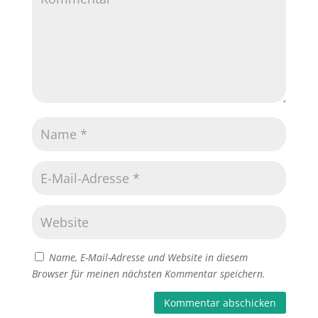
Name, E-Mail-Adresse und Website in diesem
Browser für meinen nächsten Kommentar speichern.
Kommentar abschicken