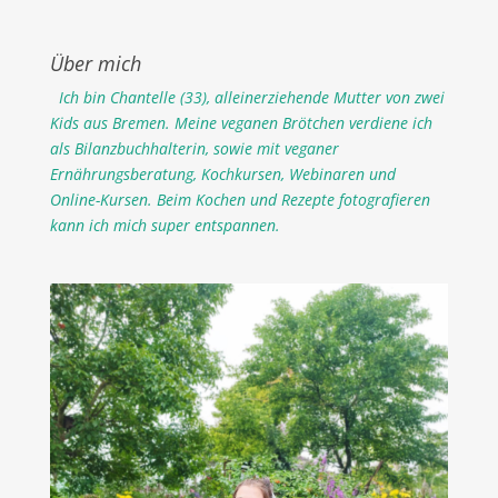
Über mich
Ich bin Chantelle (33), alleinerziehende Mutter von zwei
Kids aus Bremen. Meine veganen Brötchen verdiene ich
als Bilanzbuchhalterin, sowie mit veganer
Ernährungsberatung, Kochkursen, Webinaren und
Online-Kursen. Beim Kochen und Rezepte fotografieren
kann ich mich super entspannen.