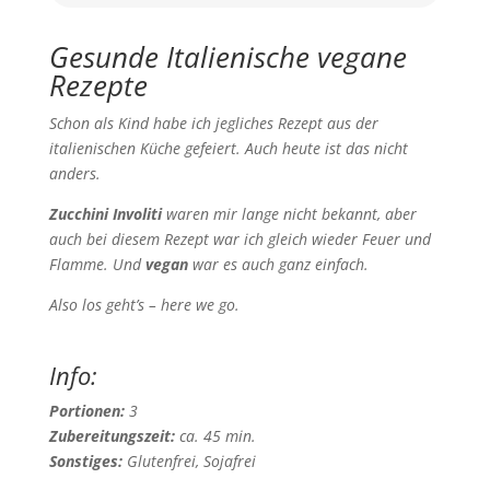
Gesunde Italienische vegane
Rezepte
Schon als Kind habe ich jegliches Rezept aus der
italienischen Küche gefeiert. Auch heute ist das nicht
anders.
Zucchini Involiti
waren mir lange nicht bekannt, aber
auch bei diesem Rezept war ich gleich wieder Feuer und
Flamme. Und
vegan
war es auch ganz einfach.
Also los geht’s – here we go.
Info:
Portionen:
3
Zubereitungszeit:
ca. 45 min.
Sonstiges:
Glutenfrei, Sojafrei