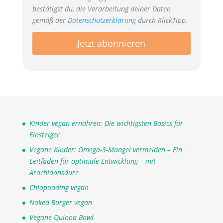
bestätigst du, die Verarbeitung deiner Daten
gemäß der
Datenschutzerklärung
durch KlickTipp.
Kinder vegan ernähren: Die wichtigsten Basics für
Einsteiger
Vegane Kinder: Omega-3-Mangel vermeiden – Ein
Leitfaden für optimale Entwicklung – mit
Arachidonsäure
Chiapudding vegan
Naked Burger vegan
Vegane Quinoa Bowl