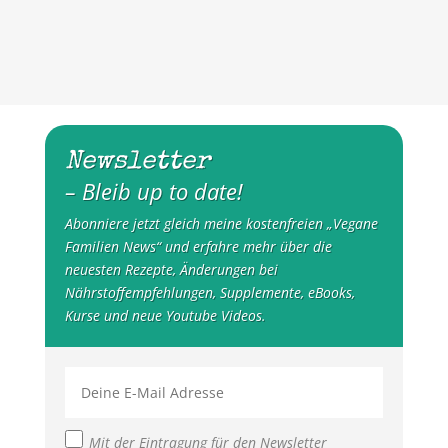
Newsletter
– Bleib up to date!
Abonniere jetzt gleich meine kostenfreien „Vegane
Familien News“ und erfahre mehr über die
neuesten Rezepte, Änderungen bei
Nährstoffempfehlungen, Supplemente, eBooks,
Kurse und neue Youtube Videos.
Mit der Eintragung für den Newsletter