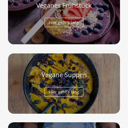
Veganes Frühstück
Hier geht`s lang
Vegane Suppen
Hier geht`s lang