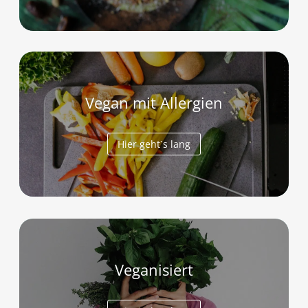
Vegan mit Allergien
Hier geht`s lang
Veganisiert