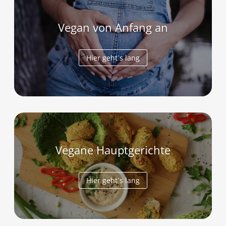
Vegan von Anfang an
Hier geht`s lang
Vegane Hauptgerichte
Hier geht`s lang