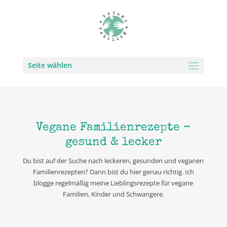
Seite wählen
Vegane Familienrezepte –
gesund & lecker
Du bist auf der Suche nach leckeren, gesunden und veganen
Familienrezepten? Dann bist du hier genau richtig. Ich
blogge regelmäßig meine Lieblingsrezepte für vegane
Familien, Kinder und Schwangere.