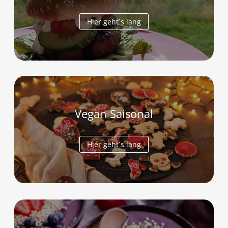
Hier geht`s lang
Vegan Saisonal
Hier geht`s lang