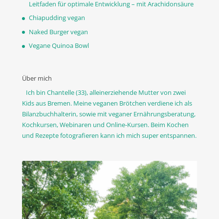
Leitfaden für optimale Entwicklung – mit Arachidonsäure
Chiapudding vegan
Naked Burger vegan
Vegane Quinoa Bowl
Über mich
Ich bin Chantelle (33), alleinerziehende Mutter von zwei
Kids aus Bremen. Meine veganen Brötchen verdiene ich als
Bilanzbuchhalterin, sowie mit veganer Ernährungsberatung,
Kochkursen, Webinaren und Online-Kursen. Beim Kochen
und Rezepte fotografieren kann ich mich super entspannen.