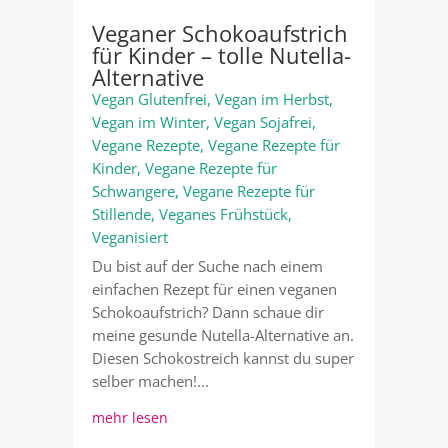
Veganer Schokoaufstrich
für Kinder – tolle Nutella-
Alternative
Vegan Glutenfrei
,
Vegan im Herbst
,
Vegan im Winter
,
Vegan Sojafrei
,
Vegane Rezepte
,
Vegane Rezepte für
Kinder
,
Vegane Rezepte für
Schwangere
,
Vegane Rezepte für
Stillende
,
Veganes Frühstück
,
Veganisiert
Du bist auf der Suche nach einem
einfachen Rezept für einen veganen
Schokoaufstrich? Dann schaue dir
meine gesunde Nutella-Alternative an.
Diesen Schokostreich kannst du super
selber machen!...
mehr lesen