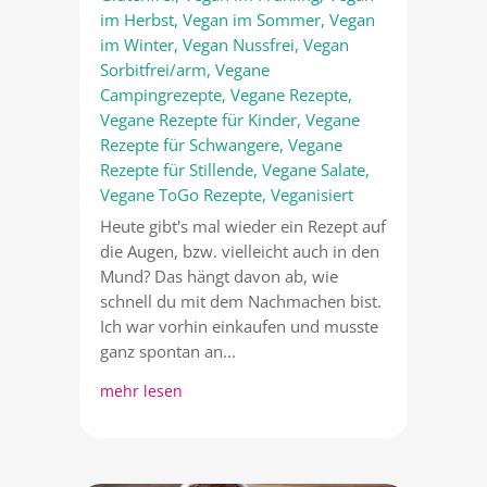
im Herbst
,
Vegan im Sommer
,
Vegan
im Winter
,
Vegan Nussfrei
,
Vegan
Sorbitfrei/arm
,
Vegane
Campingrezepte
,
Vegane Rezepte
,
Vegane Rezepte für Kinder
,
Vegane
Rezepte für Schwangere
,
Vegane
Rezepte für Stillende
,
Vegane Salate
,
Vegane ToGo Rezepte
,
Veganisiert
Heute gibt's mal wieder ein Rezept auf
die Augen, bzw. vielleicht auch in den
Mund? Das hängt davon ab, wie
schnell du mit dem Nachmachen bist.
Ich war vorhin einkaufen und musste
ganz spontan an...
mehr lesen