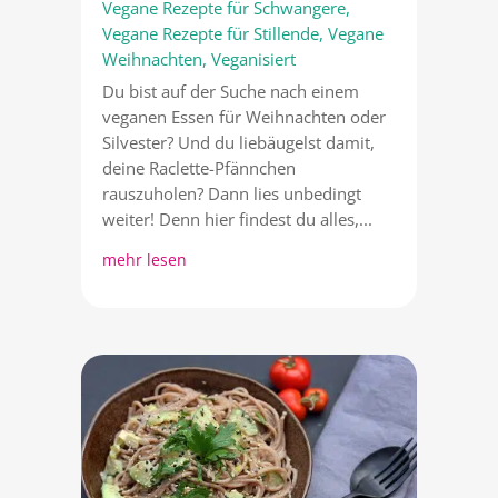
Vegane Rezepte für Schwangere
,
Vegane Rezepte für Stillende
,
Vegane
Weihnachten
,
Veganisiert
Du bist auf der Suche nach einem
veganen Essen für Weihnachten oder
Silvester? Und du liebäugelst damit,
deine Raclette-Pfännchen
rauszuholen? Dann lies unbedingt
weiter! Denn hier findest du alles,...
mehr lesen