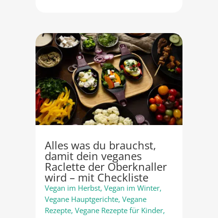
Alles was du brauchst,
damit dein veganes
Raclette der Oberknaller
wird – mit Checkliste
Vegan im Herbst
,
Vegan im Winter
,
Vegane Hauptgerichte
,
Vegane
Rezepte
,
Vegane Rezepte für Kinder
,