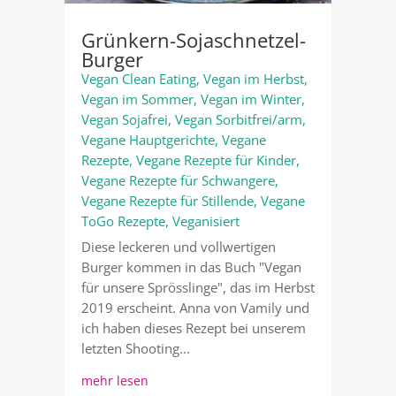
Grünkern-Sojaschnetzel-
Burger
Vegan Clean Eating
,
Vegan im Herbst
,
Vegan im Sommer
,
Vegan im Winter
,
Vegan Sojafrei
,
Vegan Sorbitfrei/arm
,
Vegane Hauptgerichte
,
Vegane
Rezepte
,
Vegane Rezepte für Kinder
,
Vegane Rezepte für Schwangere
,
Vegane Rezepte für Stillende
,
Vegane
ToGo Rezepte
,
Veganisiert
Diese leckeren und vollwertigen
Burger kommen in das Buch "Vegan
für unsere Sprösslinge", das im Herbst
2019 erscheint. Anna von Vamily und
ich haben dieses Rezept bei unserem
letzten Shooting...
mehr lesen