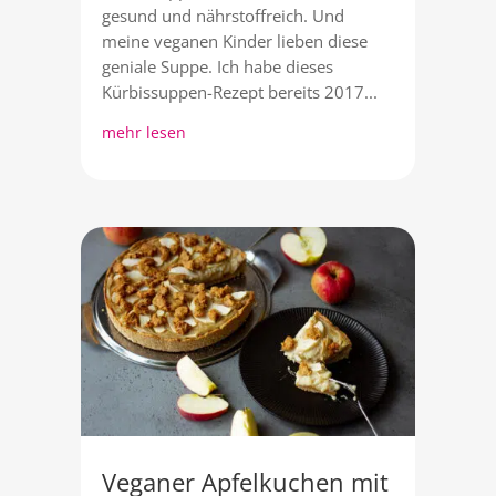
gesund und nährstoffreich. Und
meine veganen Kinder lieben diese
geniale Suppe. Ich habe dieses
Kürbissuppen-Rezept bereits 2017...
mehr lesen
Veganer Apfelkuchen mit