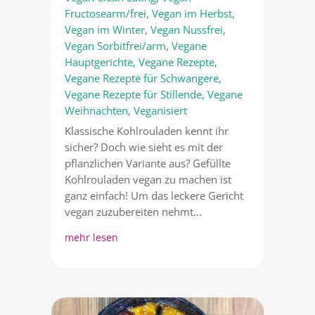
Fructosearm/frei
,
Vegan im Herbst
,
Vegan im Winter
,
Vegan Nussfrei
,
Vegan Sorbitfrei/arm
,
Vegane
Hauptgerichte
,
Vegane Rezepte
,
Vegane Rezepte für Schwangere
,
Vegane Rezepte für Stillende
,
Vegane
Weihnachten
,
Veganisiert
Klassische Kohlrouladen kennt ihr
sicher? Doch wie sieht es mit der
pflanzlichen Variante aus? Gefüllte
Kohlrouladen vegan zu machen ist
ganz einfach! Um das leckere Gericht
vegan zuzubereiten nehmt...
mehr lesen