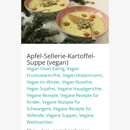
Apfel-Sellerie-Kartoffel-
Suppe (vegan)
Vegan Clean Eating
,
Vegan
Fructosearm/frei
,
Vegan Histaminarm
,
Vegan im Winter
,
Vegan Nussfrei
,
Vegan Sojafrei
,
Vegane Hauptgerichte
,
Vegane Rezepte
,
Vegane Rezepte für
Kinder
,
Vegane Rezepte für
Schwangere
,
Vegane Rezepte für
Stillende
,
Vegane Suppen
,
Vegane
Weihnachten