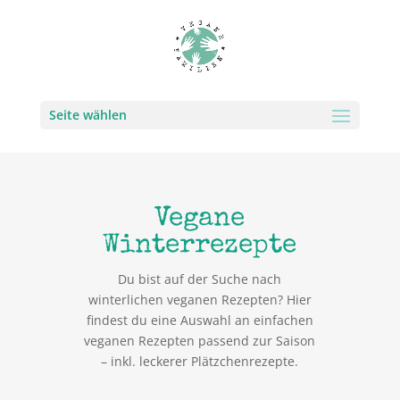
Seite wählen
Vegane
Winterrezepte
Du bist auf der Suche nach
winterlichen veganen Rezepten? Hier
findest du eine Auswahl an einfachen
veganen Rezepten passend zur Saison
– inkl. leckerer Plätzchenrezepte.