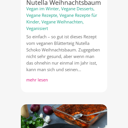
Nutella Weihnachtsbaum
Vegan im Winter
,
Vegane Desserts
,
Vegane Rezepte
,
Vegane Rezepte für
Kinder
,
Vegane Weihnachten
,
Veganisiert
So einfach – so gut ist dieses Rezept
vom veganen Blätterteig Nutella
Schoko Weihnachtsbaum. Zugegeben
nicht sehr gesund, aber wenn man
das ohnehin nur einmal im Jahr isst,
kann man sich und seinen...
mehr lesen