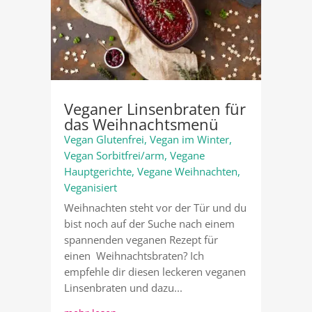
Veganer Linsenbraten für
das Weihnachtsmenü
Vegan Glutenfrei
,
Vegan im Winter
,
Vegan Sorbitfrei/arm
,
Vegane
Hauptgerichte
,
Vegane Weihnachten
,
Veganisiert
Weihnachten steht vor der Tür und du
bist noch auf der Suche nach einem
spannenden veganen Rezept für
einen Weihnachtsbraten? Ich
empfehle dir diesen leckeren veganen
Linsenbraten und dazu...