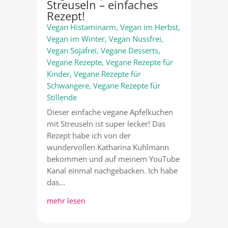
Streuseln – einfaches
Rezept!
Vegan Histaminarm
,
Vegan im Herbst
,
Vegan im Winter
,
Vegan Nussfrei
,
Vegan Sojafrei
,
Vegane Desserts
,
Vegane Rezepte
,
Vegane Rezepte für
Kinder
,
Vegane Rezepte für
Schwangere
,
Vegane Rezepte für
Stillende
Dieser einfache vegane Apfelkuchen
mit Streuseln ist super lecker! Das
Rezept habe ich von der
wundervollen Katharina Kuhlmann
bekommen und auf meinem YouTube
Kanal einmal nachgebacken. Ich habe
das...
mehr lesen