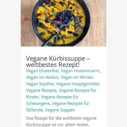
Vegane Kürbissuppe –
weltbestes Rezept!
Vegan Glutenfrei
,
Vegan Histaminarm
,
Vegan im Herbst
,
Vegan im Winter
,
Vegan Sojafrei
,
Vegane Hauptgerichte
,
Vegane Rezepte
,
Vegane Rezepte für
Kinder
,
Vegane Rezepte für
Schwangere
,
Vegane Rezepte für
Stillende
,
Vegane Suppen
Das Rezept für die weltbeste vegane
Kürbissuppe ist vor allem lecker,