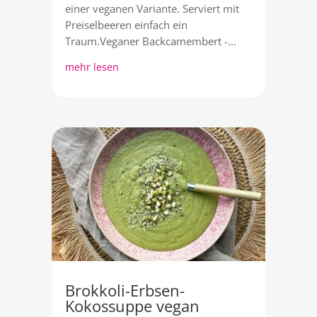
einer veganen Variante. Serviert mit
Preiselbeeren einfach ein
Traum.Veganer Backcamembert -...
mehr lesen
Brokkoli-Erbsen-
Kokossuppe vegan