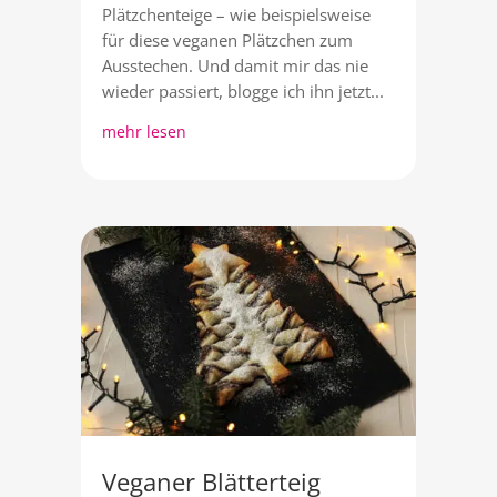
Plätzchenteige – wie beispielsweise
für diese veganen Plätzchen zum
Ausstechen. Und damit mir das nie
wieder passiert, blogge ich ihn jetzt...
mehr lesen
Veganer Blätterteig