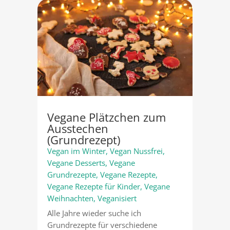
Vegane Plätzchen zum
Ausstechen
(Grundrezept)
Vegan im Winter
,
Vegan Nussfrei
,
Vegane Desserts
,
Vegane
Grundrezepte
,
Vegane Rezepte
,
Vegane Rezepte für Kinder
,
Vegane
Weihnachten
,
Veganisiert
Alle Jahre wieder suche ich
Grundrezepte für verschiedene