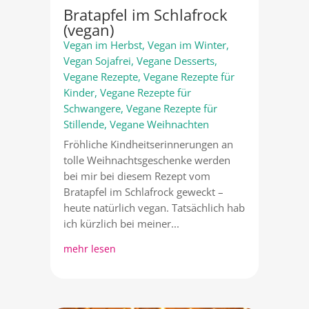
Bratapfel im Schlafrock
(vegan)
Vegan im Herbst
,
Vegan im Winter
,
Vegan Sojafrei
,
Vegane Desserts
,
Vegane Rezepte
,
Vegane Rezepte für
Kinder
,
Vegane Rezepte für
Schwangere
,
Vegane Rezepte für
Stillende
,
Vegane Weihnachten
Fröhliche Kindheitserinnerungen an
tolle Weihnachtsgeschenke werden
bei mir bei diesem Rezept vom
Bratapfel im Schlafrock geweckt –
heute natürlich vegan. Tatsächlich hab
ich kürzlich bei meiner...
mehr lesen