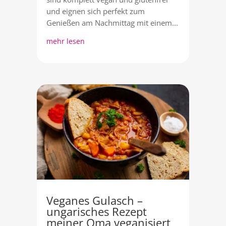
und eignen sich perfekt zum
Genießen am Nachmittag mit einem...
mehr lesen
Veganes Gulasch –
ungarisches Rezept
meiner Oma veganisiert