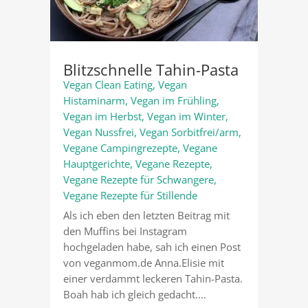
Blitzschnelle Tahin-Pasta
Vegan Clean Eating
,
Vegan
Histaminarm
,
Vegan im Frühling
,
Vegan im Herbst
,
Vegan im Winter
,
Vegan Nussfrei
,
Vegan Sorbitfrei/arm
,
Vegane Campingrezepte
,
Vegane
Hauptgerichte
,
Vegane Rezepte
,
Vegane Rezepte für Schwangere
,
Vegane Rezepte für Stillende
Als ich eben den letzten Beitrag mit
den Muffins bei Instagram
hochgeladen habe, sah ich einen Post
von veganmom.de Anna.Elisie mit
einer verdammt leckeren Tahin-Pasta.
Boah hab ich gleich gedacht....