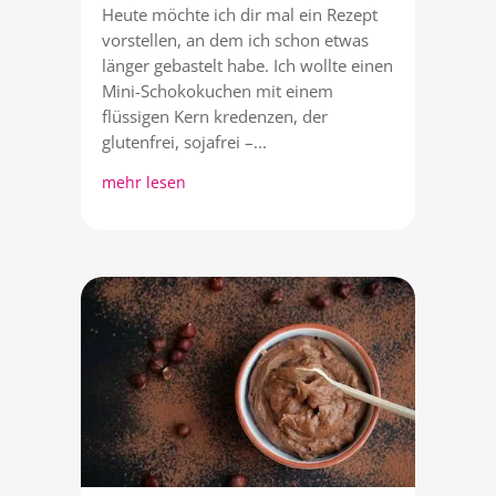
Heute möchte ich dir mal ein Rezept
vorstellen, an dem ich schon etwas
länger gebastelt habe. Ich wollte einen
Mini-Schokokuchen mit einem
flüssigen Kern kredenzen, der
glutenfrei, sojafrei –...
mehr lesen