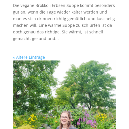
Die vegane Brokkoli Erbsen Suppe kommt besonders
gut an, wenn die Tage wieder kälter werden und
man es sich drinnen richtig gemütlich und kuschelig
machen will. Eine warme Suppe zu schlürfen ist da
doch genau das richtige. Sie wärmt, ist schnell
gemacht, gesund und...
« Ältere Einträge