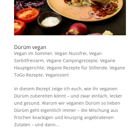
Dürüm vegan
Vegan im Sommer
,
Vegan Nussfrei
,
Vegan
Sorbitfrei/arm
,
Vegane Campingrezepte
,
Vegane
Hauptgerichte
,
Vegane Rezepte für Stillende
,
Vegane
ToGo Rezepte
,
Veganisiert
In diesem Rezept zeige ich euch, wie ihr veganen
Dürüm zubereiten könnt – und zwar einfach, lecker
und gesund. Warum wir veganen Dürüm so lieben
Dürüm geht eigentlich immer – die Mischung aus
frischen knackigen und knusprig angebratenen
Zutaten – und dann...