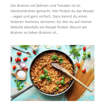
Der Bratreis mit Bohnen und Tomaten ist im
Handumdrehen gemacht. Hier findest du das Rezept
– vegan und ganz einfach. Dazu kannst du einen
leckeren Hummus servieren, für den du auf meiner
Website ebenfalls ein Rezept findest. Warum wir
Bratreis so lieben Bratreis ist...