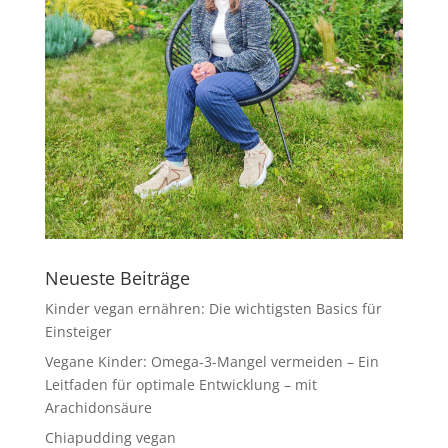
Neueste Beiträge
Kinder vegan ernähren: Die wichtigsten Basics für
Einsteiger
Vegane Kinder: Omega-3-Mangel vermeiden – Ein
Leitfaden für optimale Entwicklung – mit
Arachidonsäure
Chiapudding vegan