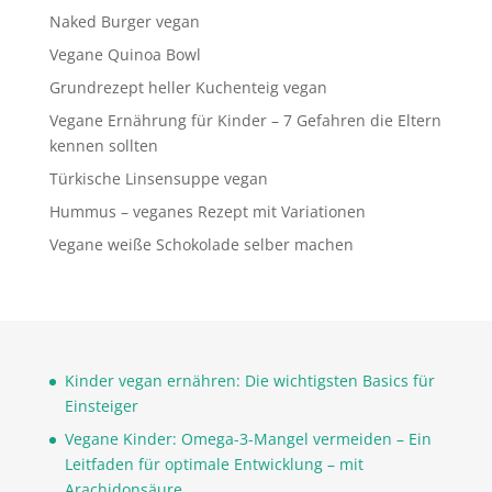
Naked Burger vegan
Vegane Quinoa Bowl
Grundrezept heller Kuchenteig vegan
Vegane Ernährung für Kinder – 7 Gefahren die Eltern
kennen sollten
Türkische Linsensuppe vegan
Hummus – veganes Rezept mit Variationen
Vegane weiße Schokolade selber machen
Kinder vegan ernähren: Die wichtigsten Basics für
Einsteiger
Vegane Kinder: Omega-3-Mangel vermeiden – Ein
Leitfaden für optimale Entwicklung – mit
Arachidonsäure