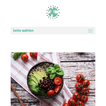
Seite wählen