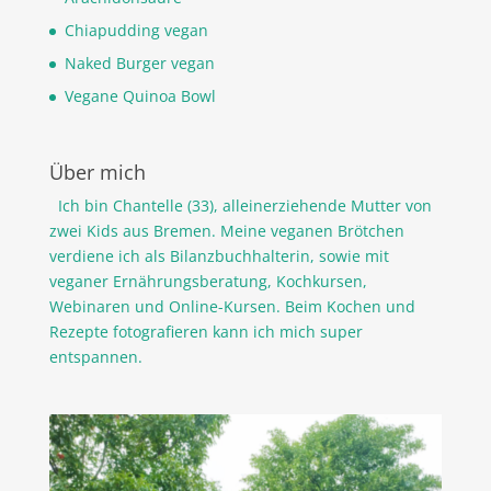
Chiapudding vegan
Naked Burger vegan
Vegane Quinoa Bowl
Über mich
Ich bin Chantelle (33), alleinerziehende Mutter von
zwei Kids aus Bremen. Meine veganen Brötchen
verdiene ich als Bilanzbuchhalterin, sowie mit
veganer Ernährungsberatung, Kochkursen,
Webinaren und Online-Kursen. Beim Kochen und
Rezepte fotografieren kann ich mich super
entspannen.