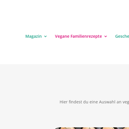
Magazin
Vegane Familienrezepte
Gesch
Hier findest du eine Auswahl an veg