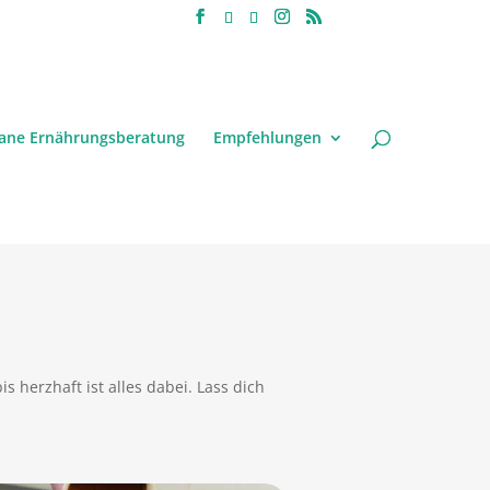
ane Ernährungsberatung
Empfehlungen
 herzhaft ist alles dabei. Lass dich