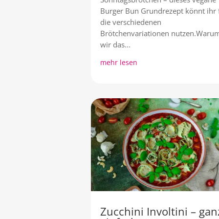
Burger Bun Grundrezept könnt ihr 
die verschiedenen
Brötchenvariationen nutzen.Waru
wir das...
mehr lesen
Zucchini Involtini – gan