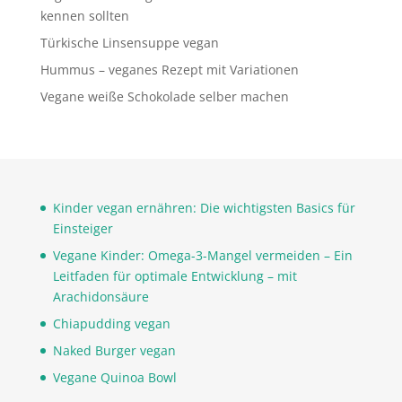
kennen sollten
Türkische Linsensuppe vegan
Hummus – veganes Rezept mit Variationen
Vegane weiße Schokolade selber machen
Kinder vegan ernähren: Die wichtigsten Basics für
Einsteiger
Vegane Kinder: Omega-3-Mangel vermeiden – Ein
Leitfaden für optimale Entwicklung – mit
Arachidonsäure
Chiapudding vegan
Naked Burger vegan
Vegane Quinoa Bowl