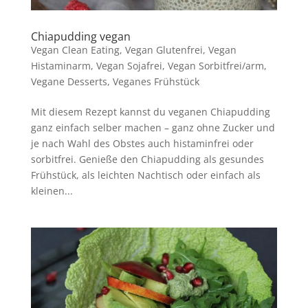
Chiapudding vegan
Vegan Clean Eating
,
Vegan Glutenfrei
,
Vegan
Histaminarm
,
Vegan Sojafrei
,
Vegan Sorbitfrei/arm
,
Vegane Desserts
,
Veganes Frühstück
Mit diesem Rezept kannst du veganen Chiapudding
ganz einfach selber machen – ganz ohne Zucker und
je nach Wahl des Obstes auch histaminfrei oder
sorbitfrei. Genieße den Chiapudding als gesundes
Frühstück, als leichten Nachtisch oder einfach als
kleinen...