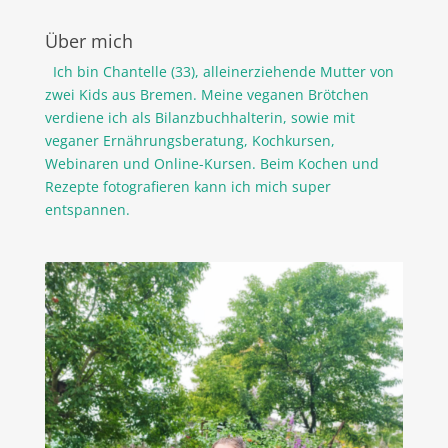
Über mich
Ich bin Chantelle (33), alleinerziehende Mutter von
zwei Kids aus Bremen. Meine veganen Brötchen
verdiene ich als Bilanzbuchhalterin, sowie mit
veganer Ernährungsberatung, Kochkursen,
Webinaren und Online-Kursen. Beim Kochen und
Rezepte fotografieren kann ich mich super
entspannen.