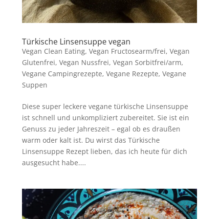
Türkische Linsensuppe vegan
Vegan Clean Eating
,
Vegan Fructosearm/frei
,
Vegan
Glutenfrei
,
Vegan Nussfrei
,
Vegan Sorbitfrei/arm
,
Vegane Campingrezepte
,
Vegane Rezepte
,
Vegane
Suppen
Diese super leckere vegane türkische Linsensuppe
ist schnell und unkompliziert zubereitet. Sie ist ein
Genuss zu jeder Jahreszeit – egal ob es draußen
warm oder kalt ist. Du wirst das Türkische
Linsensuppe Rezept lieben, das ich heute für dich
ausgesucht habe....