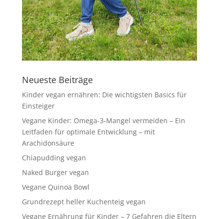
Neueste Beiträge
Kinder vegan ernähren: Die wichtigsten Basics für
Einsteiger
Vegane Kinder: Omega-3-Mangel vermeiden – Ein
Leitfaden für optimale Entwicklung – mit
Arachidonsäure
Chiapudding vegan
Naked Burger vegan
Vegane Quinoa Bowl
Grundrezept heller Kuchenteig vegan
Vegane Ernährung für Kinder – 7 Gefahren die Eltern