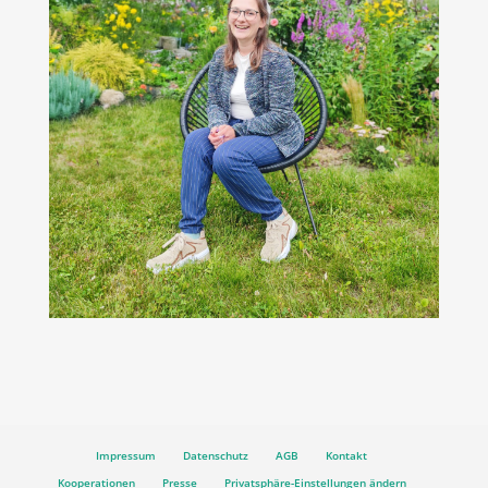
Impressum
Datenschutz
AGB
Kontakt
Kooperationen
Presse
Privatsphäre-Einstellungen ändern