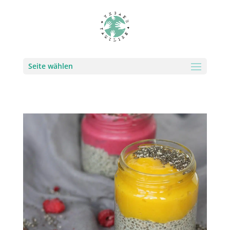
Seite wählen