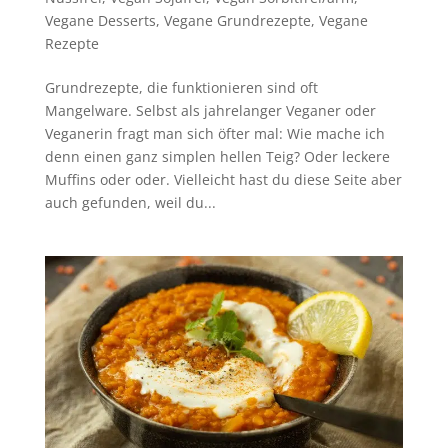
Vegane Desserts
,
Vegane Grundrezepte
,
Vegane
Rezepte
Grundrezepte, die funktionieren sind oft
Mangelware. Selbst als jahrelanger Veganer oder
Veganerin fragt man sich öfter mal: Wie mache ich
denn einen ganz simplen hellen Teig? Oder leckere
Muffins oder oder. Vielleicht hast du diese Seite aber
auch gefunden, weil du...