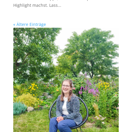
Highlight machst. Lass...
« Ältere Einträge