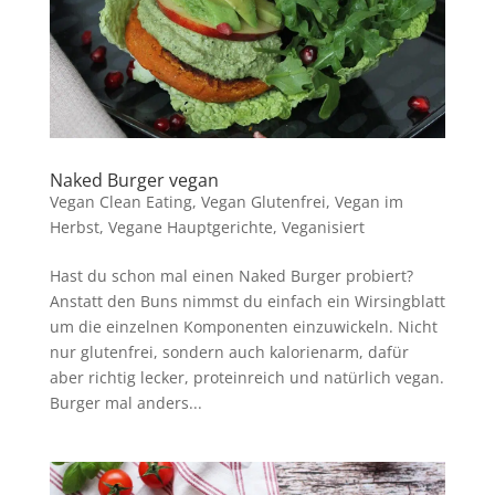
Naked Burger vegan
Vegan Clean Eating
,
Vegan Glutenfrei
,
Vegan im
Herbst
,
Vegane Hauptgerichte
,
Veganisiert
Hast du schon mal einen Naked Burger probiert?
Anstatt den Buns nimmst du einfach ein Wirsingblatt
um die einzelnen Komponenten einzuwickeln. Nicht
nur glutenfrei, sondern auch kalorienarm, dafür
aber richtig lecker, proteinreich und natürlich vegan.
Burger mal anders...