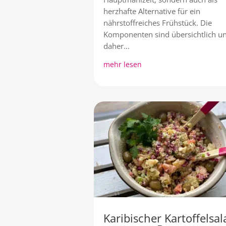
herzhafte Alternative für ein
nährstoffreiches Frühstück. Die
Komponenten sind übersichtlich u
daher...
mehr lesen
Karibischer Kartoffelsal