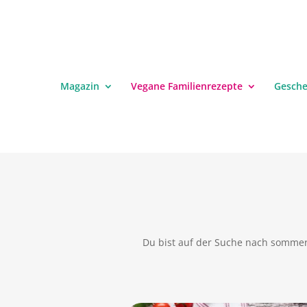
Magazin
Vegane Familienrezepte
Gesch
Du bist auf der Suche nach sommer