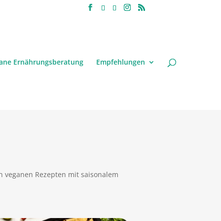
ane Ernährungsberatung
Empfehlungen
en veganen Rezepten mit saisonalem