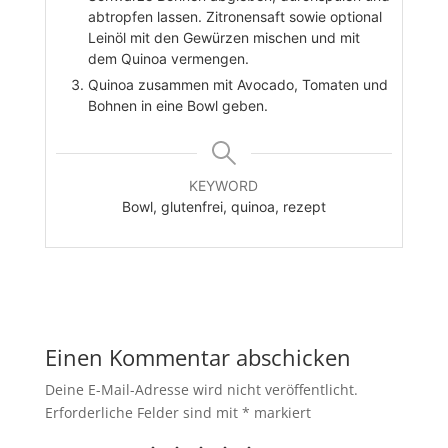
abtropfen lassen. Zitronensaft sowie optional
Leinöl mit den Gewürzen mischen und mit
dem Quinoa vermengen.
Quinoa zusammen mit Avocado, Tomaten und
Bohnen in eine Bowl geben.
KEYWORD
Bowl, glutenfrei, quinoa, rezept
Einen Kommentar abschicken
Deine E-Mail-Adresse wird nicht veröffentlicht.
Erforderliche Felder sind mit
*
markiert