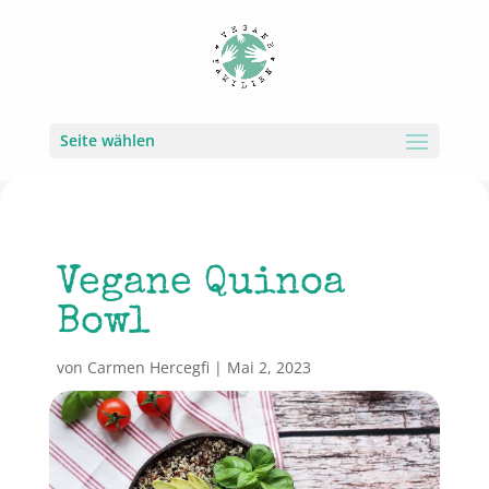
Seite wählen
Vegane Quinoa
Bowl
von
Carmen Hercegfi
|
Mai 2, 2023