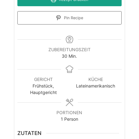
Pin Recipe
ZUBEREITUNGSZEIT
Minuten
30
Min.
GERICHT
KÜCHE
Frühstück,
Lateinamerikanisch
Hauptgericht
PORTIONEN
1
Person
ZUTATEN