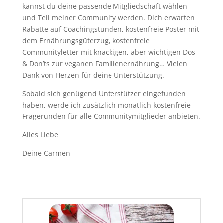
kannst du deine passende Mitgliedschaft wählen
und Teil meiner Community werden. Dich erwarten
Rabatte auf Coachingstunden, kostenfreie Poster mit
dem Ernährungsgüterzug, kostenfreie
Communityletter mit knackigen, aber wichtigen Dos
& Don’ts zur veganen Familienernährung… Vielen
Dank von Herzen für deine Unterstützung.
Sobald sich genügend Unterstützer eingefunden
haben, werde ich zusätzlich monatlich kostenfreie
Fragerunden für alle Communitymitglieder anbieten.
Alles Liebe
Deine Carmen