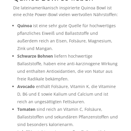
Die lateinamerikanisch inspirierte Quinoa Bowl ist
eine echte Power-Bowl vielen wertvollen Nährstoffen:
Quinoa
ist eine sehr gute Quelle für hochwertiges
pflanzliches Eiweiß und Ballaststoffe und
außerdem reich an Eisen, Folsäure, Magnesium,
Zink und Mangan.
Schwarze Bohnen
liefern hochwertige
Ballaststoffe, haben eine anti-karzinogene Wirkung
und enthalten Antioxidantien, die von Natur aus
freie Radikale bekämpfen.
Avocado
enthält Folsäure, Vitamin K, die Vitamine
D, B6 und E sowie Kalium und Calcium und ist
reich an ungesättigten Fettsäuren.
Tomaten
sind reich an Vitamin C, Folsäure,
Ballaststoffen und sekundären Pflanzenstoffen und
sind besonders kalorienarm.