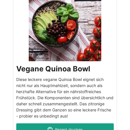
Vegane Quinoa Bowl
Diese leckere vegane Quinoa Bowl eignet sich
nicht nur als Hauptmahlzeit, sondern auch als
herzhafte Alternative für ein nährstoffreiches
Frühstück. Die Komponenten sind übersichtlich und
daher schnell zusammengestellt. Das zitronige
Dressing gibt dem Ganzen so eine leckere Frische
- probier es unbedingt aus!
Rezept drucken