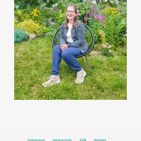
Impressum
Datenschutz
AGB
Kontakt