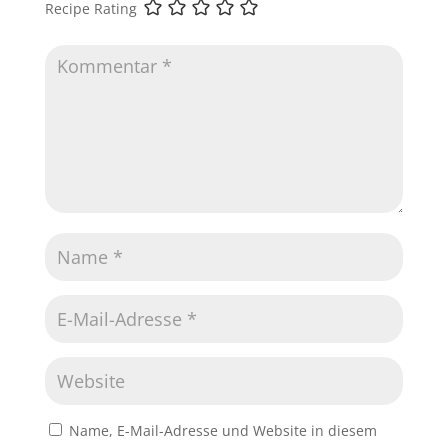
Recipe Rating
Name, E-Mail-Adresse und Website in diesem