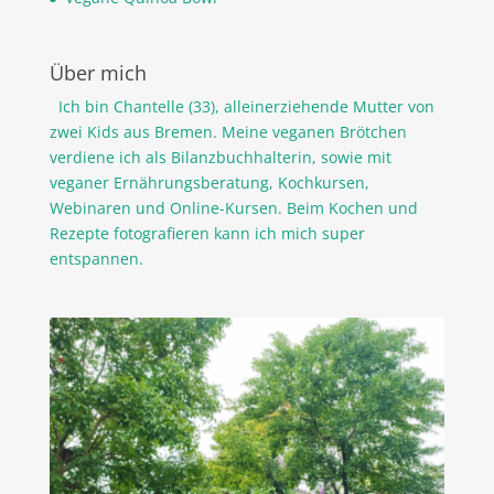
Über mich
Ich bin Chantelle (33), alleinerziehende Mutter von
zwei Kids aus Bremen. Meine veganen Brötchen
verdiene ich als Bilanzbuchhalterin, sowie mit
veganer Ernährungsberatung, Kochkursen,
Webinaren und Online-Kursen. Beim Kochen und
Rezepte fotografieren kann ich mich super
entspannen.