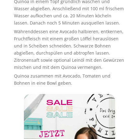
Quinoa in einem Topf gründlich waschen und
Wasser abgießen. Anschließend mit 100 ml frischem
Wasser aufkochen und ca. 20 Minuten köcheln
lassen. Danach noch 5 Minuten ausquellen lassen.
Währenddessen eine Avocado halbieren, entkernen,
Fruchtfleisch mit einem großen Löffel herauslösen
und in Scheiben schneiden. Schwarze Bohnen
abgießen, durchspülen und abtropfen lassen.
Zitronensaft sowie optional Leinöl mit den Gewürzen
mischen und mit dem Quinoa vermengen.
Quinoa zusammen mit Avocado, Tomaten und
Bohnen in eine Bowl geben.