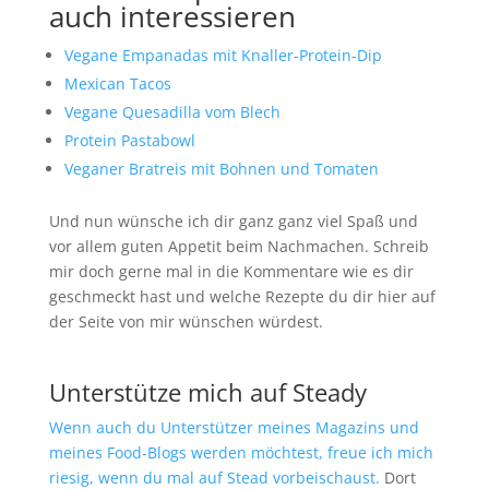
auch interessieren
Vegane Empanadas mit Knaller-Protein-Dip
Mexican Tacos
Vegane Quesadilla vom Blech
Protein Pastabowl
Veganer Bratreis mit Bohnen und Tomaten
Und nun wünsche ich dir ganz ganz viel Spaß und
vor allem guten Appetit beim Nachmachen. Schreib
mir doch gerne mal in die Kommentare wie es dir
geschmeckt hast und welche Rezepte du dir hier auf
der Seite von mir wünschen würdest.
Unterstütze mich auf Steady
Wenn auch du Unterstützer meines Magazins und
meines Food-Blogs werden möchtest, freue ich mich
riesig, wenn du mal auf Stead vorbeischaust.
Dort