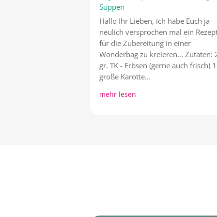
Suppen
Hallo Ihr Lieben, ich habe Euch ja
neulich versprochen mal ein Rezep
für die Zubereitung in einer
Wonderbag zu kreieren... Zutaten:
gr. TK - Erbsen (gerne auch frisch) 1
große Karotte...
mehr lesen