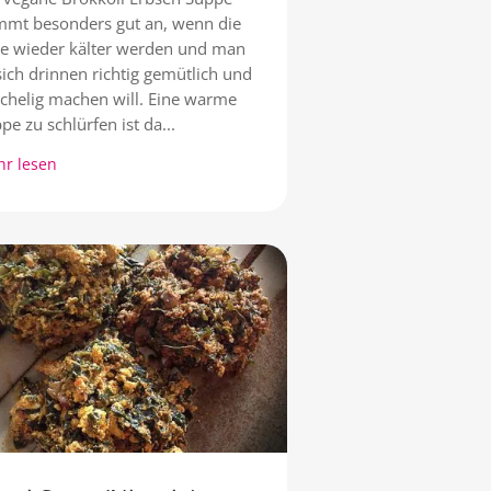
mt besonders gut an, wenn die
e wieder kälter werden und man
sich drinnen richtig gemütlich und
chelig machen will. Eine warme
pe zu schlürfen ist da...
r lesen