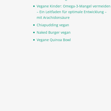
Vegane Kinder: Omega-3-Mangel vermeiden
– Ein Leitfaden für optimale Entwicklung –
mit Arachidonsäure
Chiapudding vegan
Naked Burger vegan
Vegane Quinoa Bowl