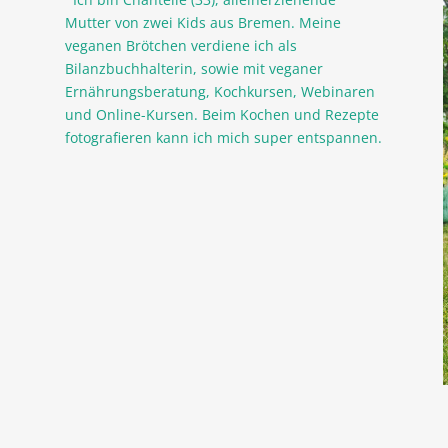
Mutter von zwei Kids aus Bremen. Meine
veganen Brötchen verdiene ich als
Bilanzbuchhalterin, sowie mit veganer
Ernährungsberatung, Kochkursen, Webinaren
und Online-Kursen. Beim Kochen und Rezepte
fotografieren kann ich mich super entspannen.