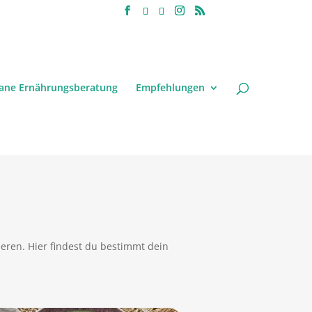
ane Ernährungsberatung
Empfehlungen
eren. Hier findest du bestimmt dein