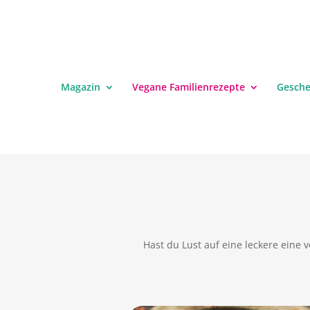
Magazin
Vegane Familienrezepte
Gesch
Hast du Lust auf eine leckere eine