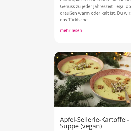
Genuss zu jeder Jahreszeit - egal ob
draußen warm oder kalt ist. Du wir
das Türkische...
mehr lesen
Apfel-Sellerie-Kartoffel-
Suppe (vegan)