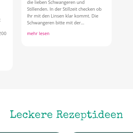
die lieben Schwangeren und
Stillenden. In der Stillzeit checken ob
Ihr mit den Linsen klar kommt. Die
t
Schwangeren bitte mit der...
 200
mehr lesen
Leckere Rezeptideen