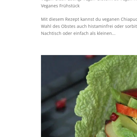
Veganes Frühstück
Mit diesem Rezept kannst du veganen Chiapud
Wahl des Obstes auch histaminfrei oder sorbit
Nachtisch oder einfach als kleinen...