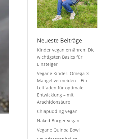
Neueste Beiträge
Kinder vegan ernähren: Die
wichtigsten Basics für
Einsteiger
Vegane Kinder: Omega-3-
Mangel vermeiden – Ein
Leitfaden für optimale
Entwicklung – mit
Arachidonsäure
Chiapudding vegan
Naked Burger vegan
Vegane Quinoa Bowl
,