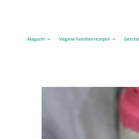
Magazin
Vegane Familienrezepte
Gesch