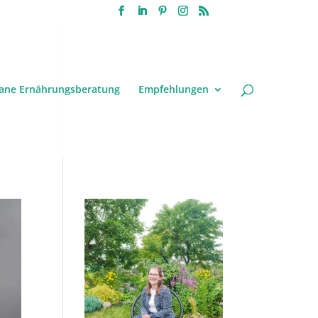
ane Ernährungsberatung
Empfehlungen