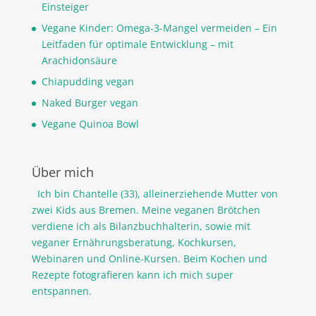
Einsteiger
Vegane Kinder: Omega-3-Mangel vermeiden – Ein
Leitfaden für optimale Entwicklung – mit
Arachidonsäure
Chiapudding vegan
Naked Burger vegan
Vegane Quinoa Bowl
Über mich
Ich bin Chantelle (33), alleinerziehende Mutter von
zwei Kids aus Bremen. Meine veganen Brötchen
verdiene ich als Bilanzbuchhalterin, sowie mit
veganer Ernährungsberatung, Kochkursen,
Webinaren und Online-Kursen. Beim Kochen und
Rezepte fotografieren kann ich mich super
entspannen.