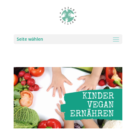
Seite wählen