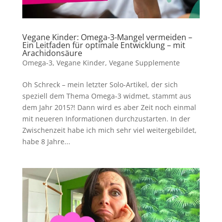
Vegane Kinder: Omega-3-Mangel vermeiden –
Ein Leitfaden für optimale Entwicklung – mit
Arachidonsäure
Omega-3
,
Vegane Kinder
,
Vegane Supplemente
Oh Schreck – mein letzter Solo-Artikel, der sich
speziell dem Thema Omega-3 widmet, stammt aus
dem Jahr 2015?! Dann wird es aber Zeit noch einmal
mit neueren Informationen durchzustarten. In der
Zwischenzeit habe ich mich sehr viel weitergebildet,
habe 8 Jahre...