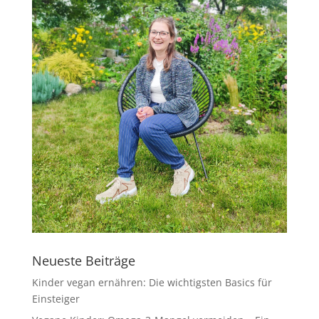
Neueste Beiträge
Kinder vegan ernähren: Die wichtigsten Basics für
Einsteiger