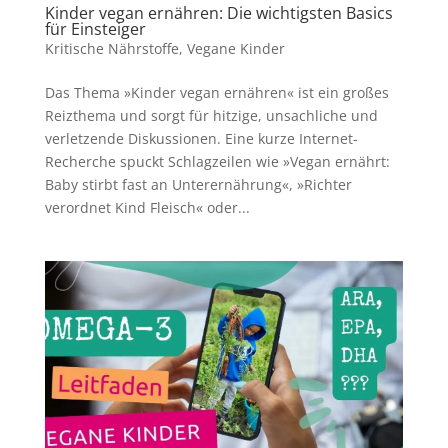
Kinder vegan ernähren: Die wichtigsten Basics
für Einsteiger
Kritische Nährstoffe
,
Vegane Kinder
Das Thema »Kinder vegan ernähren« ist ein großes
Reizthema und sorgt für hitzige, unsachliche und
verletzende Diskussionen. Eine kurze Internet-
Recherche spuckt Schlagzeilen wie »Vegan ernährt:
Baby stirbt fast an Unterernährung«, »Richter
verordnet Kind Fleisch« oder...