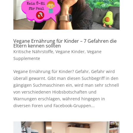
Vegane Ernährung für Kinder – 7 Gefahren die
Eltern kennen sollten
Kritische Nährstoffe
,
Vegane Kinder
,
Vegane
Supplemente
Vegane Ernährung für Kinder? Gefahr, Gefahr wird
überall gewarnt. Gibt man diesen Suchbegriff in den
gängigen Suchmaschinen ein, wird man sehr schnell
von verschiedenen Hiobsbotschaften und
Warnungen erschlagen, während hingegen in
diversen Foren und Facebook-Gruppen...