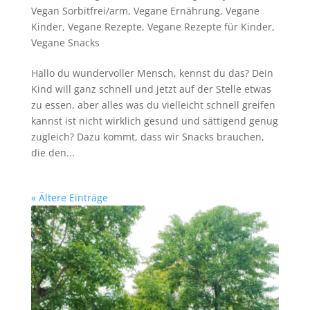
Vegan Sorbitfrei/arm
,
Vegane Ernährung
,
Vegane
Kinder
,
Vegane Rezepte
,
Vegane Rezepte für Kinder
,
Vegane Snacks
Hallo du wundervoller Mensch, kennst du das? Dein
Kind will ganz schnell und jetzt auf der Stelle etwas
zu essen, aber alles was du vielleicht schnell greifen
kannst ist nicht wirklich gesund und sättigend genug
zugleich? Dazu kommt, dass wir Snacks brauchen,
die den...
« Ältere Einträge