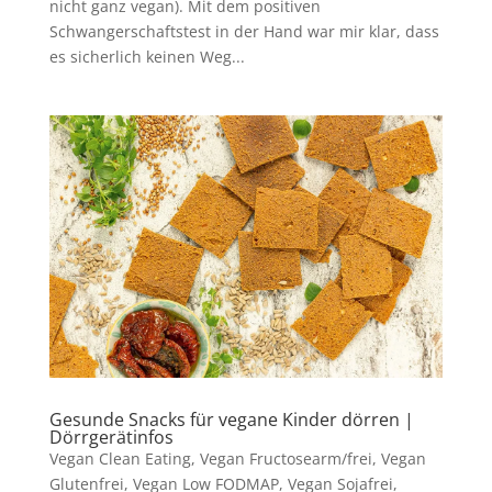
nicht ganz vegan). Mit dem positiven
Schwangerschaftstest in der Hand war mir klar, dass
es sicherlich keinen Weg...
Gesunde Snacks für vegane Kinder dörren |
Dörrgerätinfos
Vegan Clean Eating
,
Vegan Fructosearm/frei
,
Vegan
Glutenfrei
,
Vegan Low FODMAP
,
Vegan Sojafrei
,