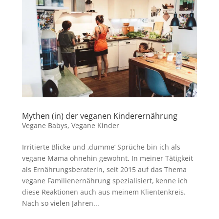
Mythen (in) der veganen Kinderernährung
Vegane Babys
,
Vegane Kinder
Irritierte Blicke und ‚dumme’ Sprüche bin ich als
vegane Mama ohnehin gewohnt. In meiner Tätigkeit
als Ernährungsberaterin, seit 2015 auf das Thema
vegane Familienernährung spezialisiert, kenne ich
diese Reaktionen auch aus meinem Klientenkreis.
Nach so vielen Jahren...