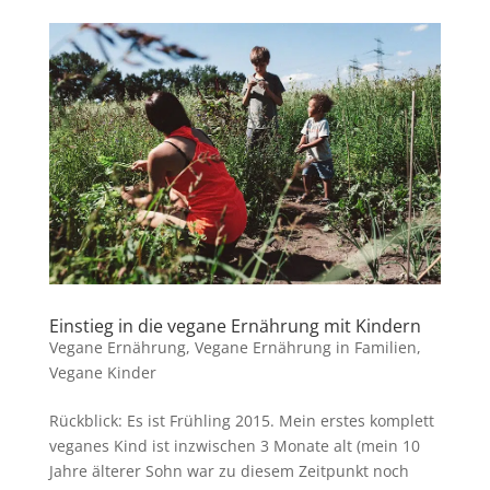
Einstieg in die vegane Ernährung mit Kindern
Vegane Ernährung
,
Vegane Ernährung in Familien
,
Vegane Kinder
Rückblick: Es ist Frühling 2015. Mein erstes komplett
veganes Kind ist inzwischen 3 Monate alt (mein 10
Jahre älterer Sohn war zu diesem Zeitpunkt noch