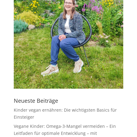
Neueste Beiträge
Kinder vegan ernähren: Die wichtigsten Basics für
Einsteiger
Vegane Kinder: Omega-3-Mangel vermeiden – Ein
Leitfaden für optimale Entwicklung – mit