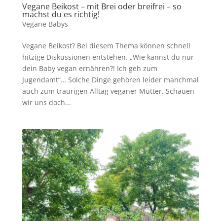
Vegane Beikost – mit Brei oder breifrei – so
machst du es richtig!
Vegane Babys
Vegane Beikost? Bei diesem Thema können schnell
hitzige Diskussionen entstehen. „Wie kannst du nur
dein Baby vegan ernähren?! Ich geh zum
Jugendamt“… Solche Dinge gehören leider manchmal
auch zum traurigen Alltag veganer Mütter. Schauen
wir uns doch...