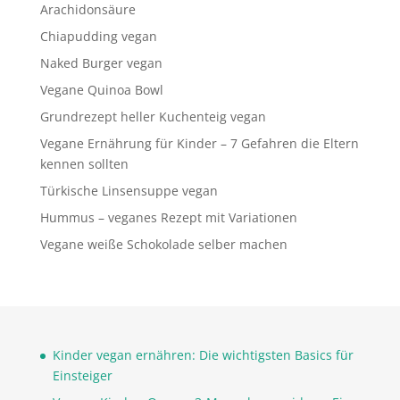
Arachidonsäure
Chiapudding vegan
Naked Burger vegan
Vegane Quinoa Bowl
Grundrezept heller Kuchenteig vegan
Vegane Ernährung für Kinder – 7 Gefahren die Eltern
kennen sollten
Türkische Linsensuppe vegan
Hummus – veganes Rezept mit Variationen
Vegane weiße Schokolade selber machen
Kinder vegan ernähren: Die wichtigsten Basics für
Einsteiger