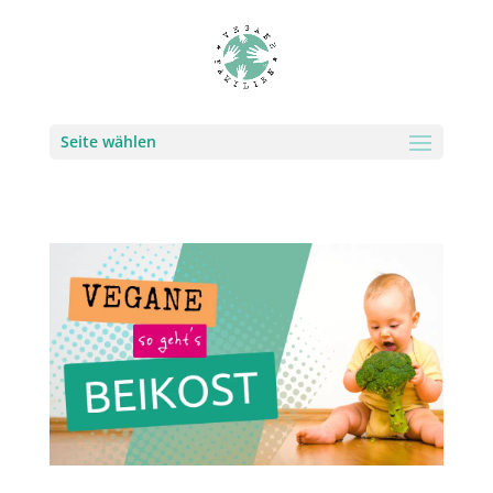
Seite wählen