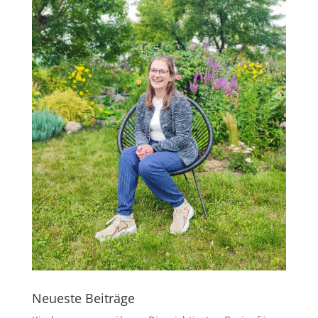
Neueste Beiträge