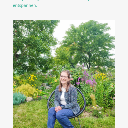
entspannen.