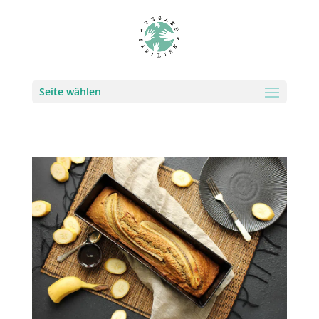
Seite wählen