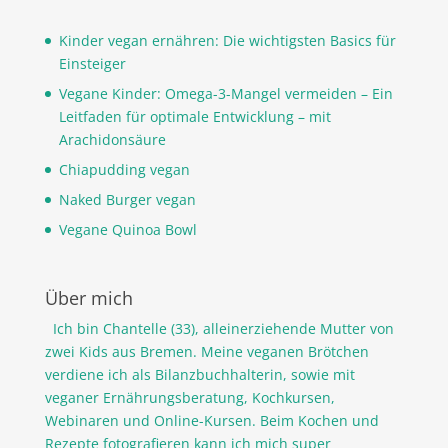
Kinder vegan ernähren: Die wichtigsten Basics für
Einsteiger
Vegane Kinder: Omega-3-Mangel vermeiden – Ein
Leitfaden für optimale Entwicklung – mit
Arachidonsäure
Chiapudding vegan
Naked Burger vegan
Vegane Quinoa Bowl
Über mich
Ich bin Chantelle (33), alleinerziehende Mutter von
zwei Kids aus Bremen. Meine veganen Brötchen
verdiene ich als Bilanzbuchhalterin, sowie mit
veganer Ernährungsberatung, Kochkursen,
Webinaren und Online-Kursen. Beim Kochen und
Rezepte fotografieren kann ich mich super