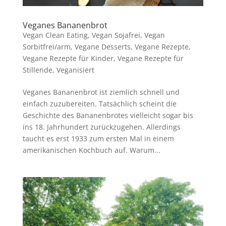
Veganes Bananenbrot
Vegan Clean Eating
,
Vegan Sojafrei
,
Vegan
Sorbitfrei/arm
,
Vegane Desserts
,
Vegane Rezepte
,
Vegane Rezepte für Kinder
,
Vegane Rezepte für
Stillende
,
Veganisiert
Veganes Bananenbrot ist ziemlich schnell und
einfach zuzubereiten. Tatsächlich scheint die
Geschichte des Bananenbrotes vielleicht sogar bis
ins 18. Jahrhundert zurückzugehen. Allerdings
taucht es erst 1933 zum ersten Mal in einem
amerikanischen Kochbuch auf. Warum...