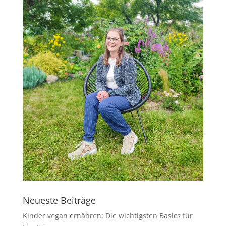
Neueste Beiträge
Kinder vegan ernähren: Die wichtigsten Basics für