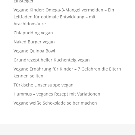
Einsteiger
Vegane Kinder: Omega-3-Mangel vermeiden – Ein
Leitfaden für optimale Entwicklung – mit
Arachidonsäure
Chiapudding vegan
Naked Burger vegan
Vegane Quinoa Bowl
Grundrezept heller Kuchenteig vegan
Vegane Ernährung für Kinder – 7 Gefahren die Eltern
kennen sollten
Türkische Linsensuppe vegan
Hummus – veganes Rezept mit Variationen
Vegane weiße Schokolade selber machen