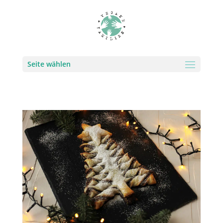
Seite wählen