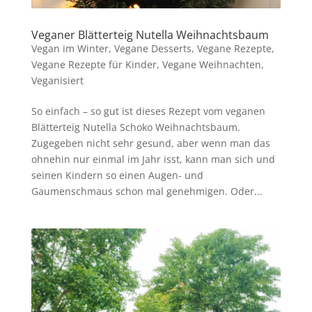
Veganer Blätterteig Nutella Weihnachtsbaum
Vegan im Winter
,
Vegane Desserts
,
Vegane Rezepte
,
Vegane Rezepte für Kinder
,
Vegane Weihnachten
,
Veganisiert
So einfach – so gut ist dieses Rezept vom veganen
Blätterteig Nutella Schoko Weihnachtsbaum.
Zugegeben nicht sehr gesund, aber wenn man das
ohnehin nur einmal im Jahr isst, kann man sich und
seinen Kindern so einen Augen- und
Gaumenschmaus schon mal genehmigen. Oder...