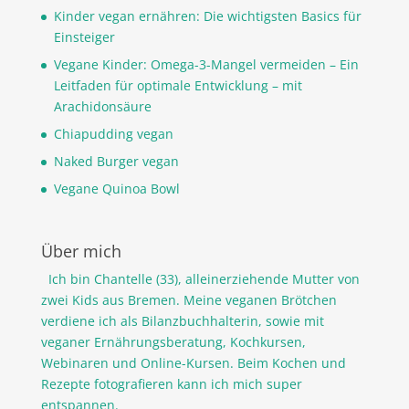
Kinder vegan ernähren: Die wichtigsten Basics für
Einsteiger
Vegane Kinder: Omega-3-Mangel vermeiden – Ein
Leitfaden für optimale Entwicklung – mit
Arachidonsäure
Chiapudding vegan
Naked Burger vegan
Vegane Quinoa Bowl
Über mich
Ich bin Chantelle (33), alleinerziehende Mutter von
zwei Kids aus Bremen. Meine veganen Brötchen
verdiene ich als Bilanzbuchhalterin, sowie mit
veganer Ernährungsberatung, Kochkursen,
Webinaren und Online-Kursen. Beim Kochen und
Rezepte fotografieren kann ich mich super
entspannen.