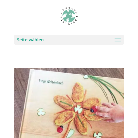
Seite wählen