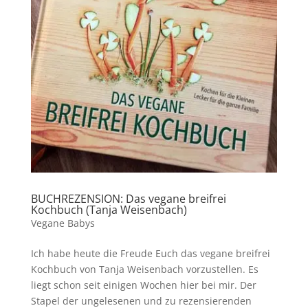
BUCHREZENSION: Das vegane breifrei
Kochbuch (Tanja Weisenbach)
Vegane Babys
Ich habe heute die Freude Euch das vegane breifrei
Kochbuch von Tanja Weisenbach vorzustellen. Es
liegt schon seit einigen Wochen hier bei mir. Der
Stapel der ungelesenen und zu rezensierenden