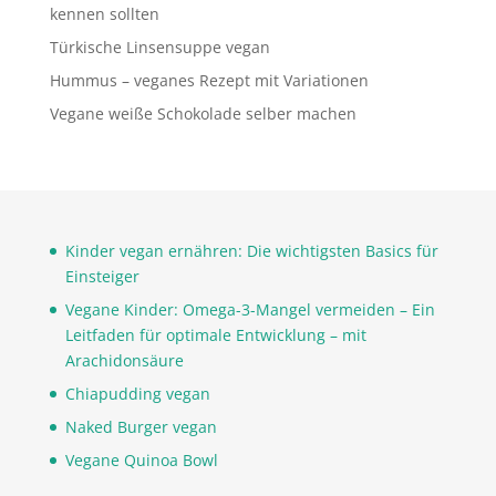
kennen sollten
Türkische Linsensuppe vegan
Hummus – veganes Rezept mit Variationen
Vegane weiße Schokolade selber machen
Kinder vegan ernähren: Die wichtigsten Basics für
Einsteiger
Vegane Kinder: Omega-3-Mangel vermeiden – Ein
Leitfaden für optimale Entwicklung – mit
Arachidonsäure
Chiapudding vegan
Naked Burger vegan
Vegane Quinoa Bowl