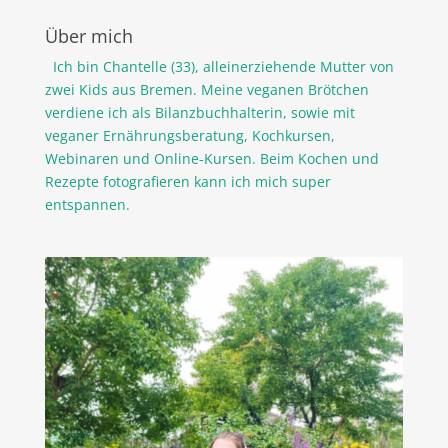
Über mich
Ich bin Chantelle (33), alleinerziehende Mutter von
zwei Kids aus Bremen. Meine veganen Brötchen
verdiene ich als Bilanzbuchhalterin, sowie mit
veganer Ernährungsberatung, Kochkursen,
Webinaren und Online-Kursen. Beim Kochen und
Rezepte fotografieren kann ich mich super
entspannen.