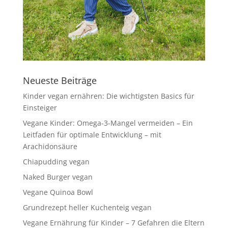
Neueste Beiträge
Kinder vegan ernähren: Die wichtigsten Basics für
Einsteiger
Vegane Kinder: Omega-3-Mangel vermeiden – Ein
Leitfaden für optimale Entwicklung – mit
Arachidonsäure
Chiapudding vegan
Naked Burger vegan
Vegane Quinoa Bowl
Grundrezept heller Kuchenteig vegan
Vegane Ernährung für Kinder – 7 Gefahren die Eltern