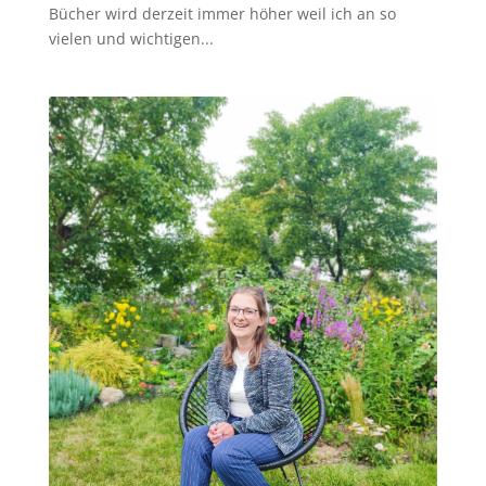
Bücher wird derzeit immer höher weil ich an so
vielen und wichtigen...