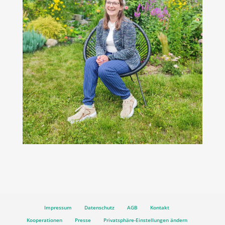
Impressum
Datenschutz
AGB
Kontakt
Kooperationen
Presse
Privatsphäre-Einstellungen ändern