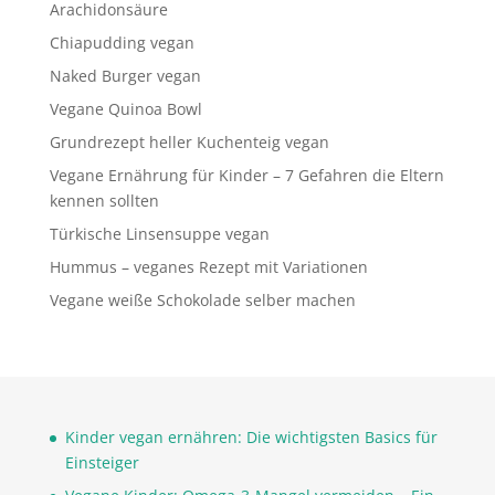
Arachidonsäure
Chiapudding vegan
Naked Burger vegan
Vegane Quinoa Bowl
Grundrezept heller Kuchenteig vegan
Vegane Ernährung für Kinder – 7 Gefahren die Eltern
kennen sollten
Türkische Linsensuppe vegan
Hummus – veganes Rezept mit Variationen
Vegane weiße Schokolade selber machen
Kinder vegan ernähren: Die wichtigsten Basics für
Einsteiger