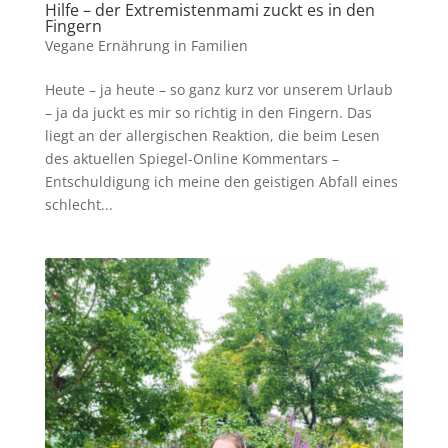
Hilfe – der Extremistenmami zuckt es in den
Fingern
Vegane Ernährung in Familien
Heute – ja heute – so ganz kurz vor unserem Urlaub
– ja da juckt es mir so richtig in den Fingern. Das
liegt an der allergischen Reaktion, die beim Lesen
des aktuellen Spiegel-Online Kommentars –
Entschuldigung ich meine den geistigen Abfall eines
schlecht...