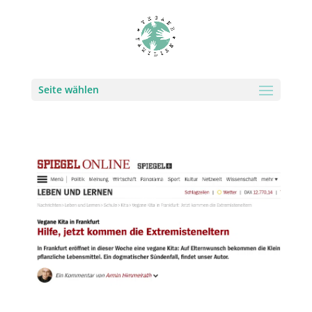
Seite wählen