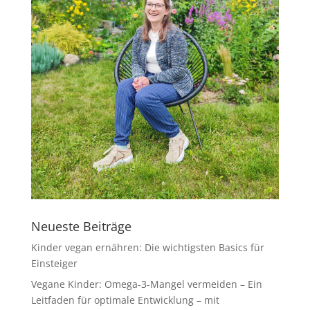
Neueste Beiträge
Kinder vegan ernähren: Die wichtigsten Basics für
Einsteiger
Vegane Kinder: Omega-3-Mangel vermeiden – Ein
Leitfaden für optimale Entwicklung – mit