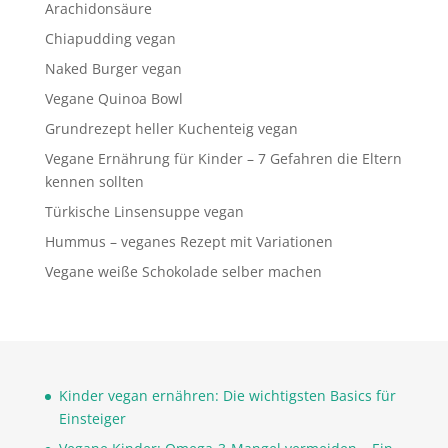
Arachidonsäure
Chiapudding vegan
Naked Burger vegan
Vegane Quinoa Bowl
Grundrezept heller Kuchenteig vegan
Vegane Ernährung für Kinder – 7 Gefahren die Eltern
kennen sollten
Türkische Linsensuppe vegan
Hummus – veganes Rezept mit Variationen
Vegane weiße Schokolade selber machen
Kinder vegan ernähren: Die wichtigsten Basics für
Einsteiger