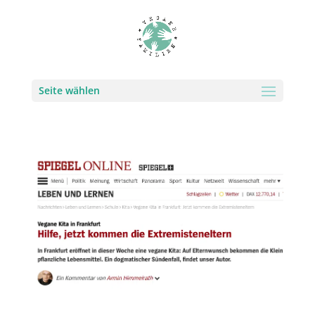
Seite wählen