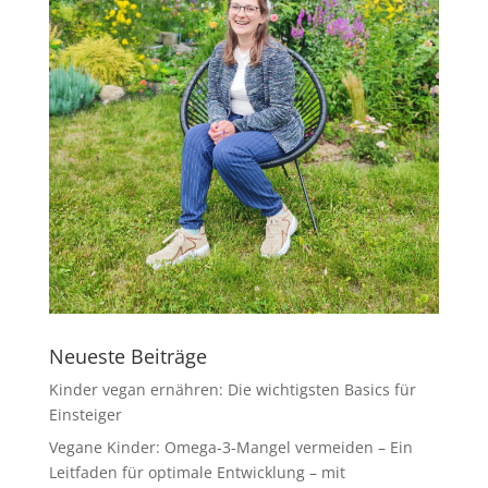
Neueste Beiträge
Kinder vegan ernähren: Die wichtigsten Basics für
Einsteiger
Vegane Kinder: Omega-3-Mangel vermeiden – Ein
Leitfaden für optimale Entwicklung – mit