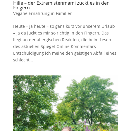
Hilfe – der Extremistenmami zuckt es in den
Fingern
Vegane Ernährung in Familien
Heute – ja heute – so ganz kurz vor unserem Urlaub
– ja da juckt es mir so richtig in den Fingern. Das
liegt an der allergischen Reaktion, die beim Lesen
des aktuellen Spiegel-Online Kommentars –
Entschuldigung ich meine den geistigen Abfall eines
schlecht...