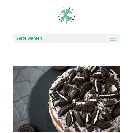
Seite wählen