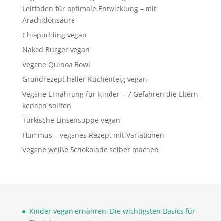
Leitfaden für optimale Entwicklung – mit
Arachidonsäure
Chiapudding vegan
Naked Burger vegan
Vegane Quinoa Bowl
Grundrezept heller Kuchenteig vegan
Vegane Ernährung für Kinder – 7 Gefahren die Eltern
kennen sollten
Türkische Linsensuppe vegan
Hummus – veganes Rezept mit Variationen
Vegane weiße Schokolade selber machen
Kinder vegan ernähren: Die wichtigsten Basics für