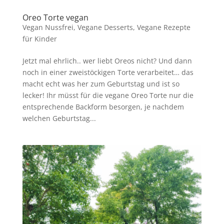
Oreo Torte vegan
Vegan Nussfrei
,
Vegane Desserts
,
Vegane Rezepte
für Kinder
Jetzt mal ehrlich.. wer liebt Oreos nicht? Und dann
noch in einer zweistöckigen Torte verarbeitet… das
macht echt was her zum Geburtstag und ist so
lecker! Ihr müsst für die vegane Oreo Torte nur die
entsprechende Backform besorgen, je nachdem
welchen Geburtstag...