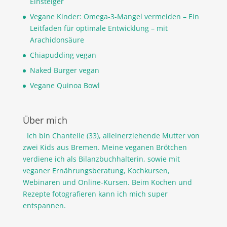
Einsteiger
Vegane Kinder: Omega-3-Mangel vermeiden – Ein
Leitfaden für optimale Entwicklung – mit
Arachidonsäure
Chiapudding vegan
Naked Burger vegan
Vegane Quinoa Bowl
Über mich
Ich bin Chantelle (33), alleinerziehende Mutter von
zwei Kids aus Bremen. Meine veganen Brötchen
verdiene ich als Bilanzbuchhalterin, sowie mit
veganer Ernährungsberatung, Kochkursen,
Webinaren und Online-Kursen. Beim Kochen und
Rezepte fotografieren kann ich mich super
entspannen.