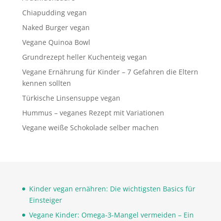
Chiapudding vegan
Naked Burger vegan
Vegane Quinoa Bowl
Grundrezept heller Kuchenteig vegan
Vegane Ernährung für Kinder – 7 Gefahren die Eltern
kennen sollten
Türkische Linsensuppe vegan
Hummus – veganes Rezept mit Variationen
Vegane weiße Schokolade selber machen
Kinder vegan ernähren: Die wichtigsten Basics für
Einsteiger
Vegane Kinder: Omega-3-Mangel vermeiden – Ein