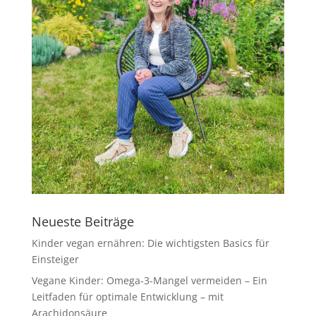
Neueste Beiträge
Kinder vegan ernähren: Die wichtigsten Basics für
Einsteiger
Vegane Kinder: Omega-3-Mangel vermeiden – Ein
Leitfaden für optimale Entwicklung – mit
Arachidonsäure