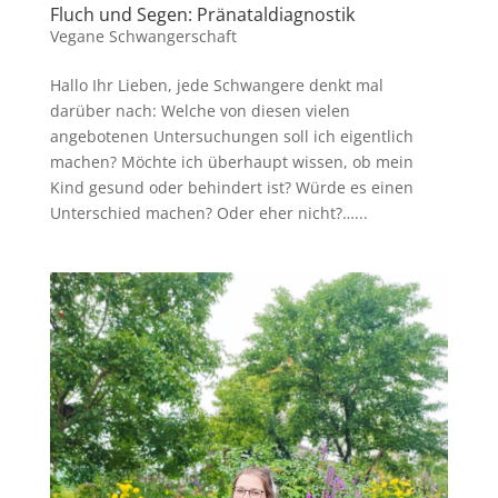
Fluch und Segen: Pränataldiagnostik
Vegane Schwangerschaft
Hallo Ihr Lieben, jede Schwangere denkt mal
darüber nach: Welche von diesen vielen
angebotenen Untersuchungen soll ich eigentlich
machen? Möchte ich überhaupt wissen, ob mein
Kind gesund oder behindert ist? Würde es einen
Unterschied machen? Oder eher nicht?…...