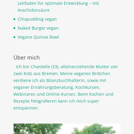
Leitfaden für optimale Entwicklung – mit
Arachidonsäure
Chiapudding vegan
Naked Burger vegan
Vegane Quinoa Bowl
Über mich
Ich bin Chantelle (33), alleinerziehende Mutter von
zwei Kids aus Bremen. Meine veganen Brötchen
verdiene ich als Bilanzbuchhalterin, sowie mit
veganer Ernährungsberatung, Kochkursen,
Webinaren und Online-Kursen. Beim Kochen und
Rezepte fotografieren kann ich mich super
entspannen.