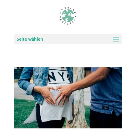
Seite wählen