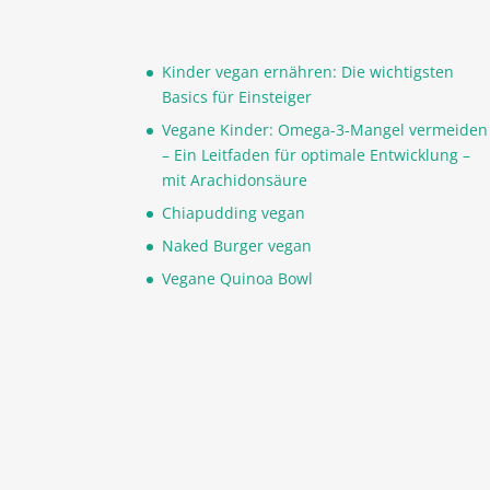
Kinder vegan ernähren: Die wichtigsten
Basics für Einsteiger
Vegane Kinder: Omega-3-Mangel vermeiden
– Ein Leitfaden für optimale Entwicklung –
mit Arachidonsäure
Chiapudding vegan
Naked Burger vegan
Vegane Quinoa Bowl