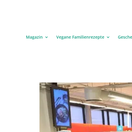
Magazin
Vegane Familienrezepte
Gesch