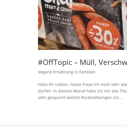
#OffTopic – Müll, Vers
Vegane Ernährung in Familien
Hallo Ihr Lieben, heute freue ich mich sehr w
dürfen. In diesem Monat habe ich mir das 
sehr gespannt welche Rückmeldungen ich...