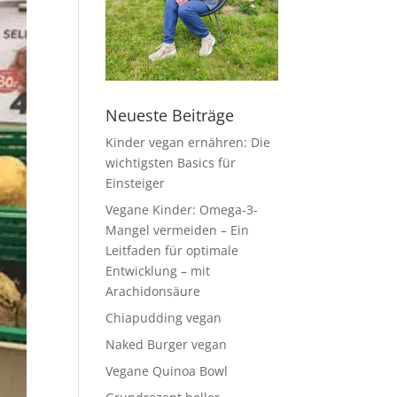
Neueste Beiträge
Kinder vegan ernähren: Die
wichtigsten Basics für
Einsteiger
Vegane Kinder: Omega-3-
Mangel vermeiden – Ein
Leitfaden für optimale
Entwicklung – mit
Arachidonsäure
Chiapudding vegan
Naked Burger vegan
Vegane Quinoa Bowl