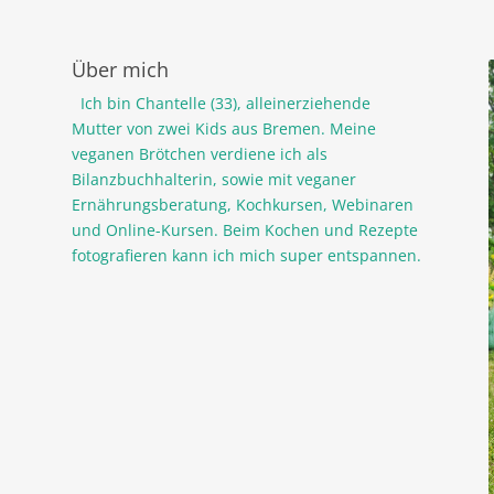
Über mich
Ich bin Chantelle (33), alleinerziehende
Mutter von zwei Kids aus Bremen. Meine
veganen Brötchen verdiene ich als
Bilanzbuchhalterin, sowie mit veganer
Ernährungsberatung, Kochkursen, Webinaren
und Online-Kursen. Beim Kochen und Rezepte
fotografieren kann ich mich super entspannen.