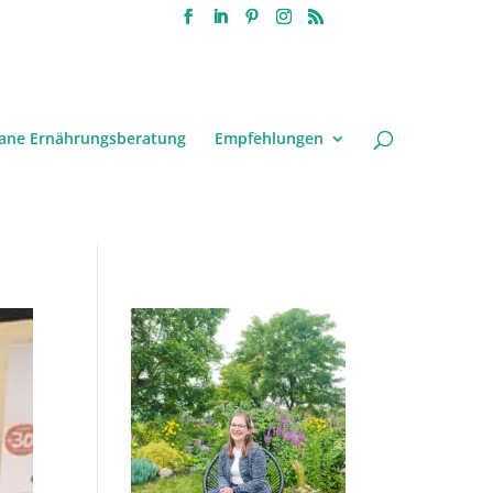
ane Ernährungsberatung
Empfehlungen