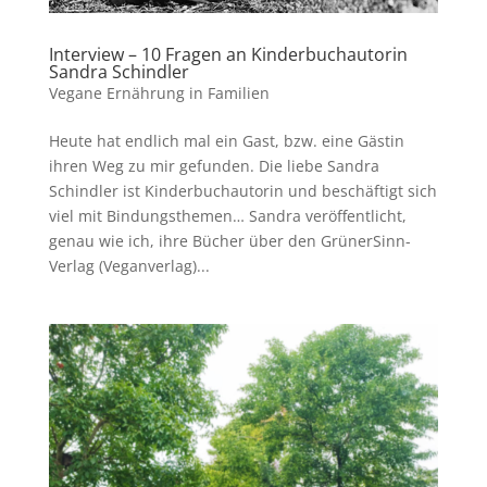
Interview – 10 Fragen an Kinderbuchautorin
Sandra Schindler
Vegane Ernährung in Familien
Heute hat endlich mal ein Gast, bzw. eine Gästin
ihren Weg zu mir gefunden. Die liebe Sandra
Schindler ist Kinderbuchautorin und beschäftigt sich
viel mit Bindungsthemen… Sandra veröffentlicht,
genau wie ich, ihre Bücher über den GrünerSinn-
Verlag (Veganverlag)...