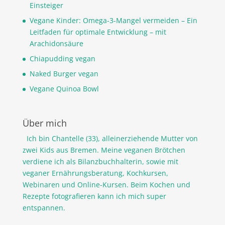
Einsteiger
Vegane Kinder: Omega-3-Mangel vermeiden – Ein
Leitfaden für optimale Entwicklung – mit
Arachidonsäure
Chiapudding vegan
Naked Burger vegan
Vegane Quinoa Bowl
Über mich
Ich bin Chantelle (33), alleinerziehende Mutter von
zwei Kids aus Bremen. Meine veganen Brötchen
verdiene ich als Bilanzbuchhalterin, sowie mit
veganer Ernährungsberatung, Kochkursen,
Webinaren und Online-Kursen. Beim Kochen und
Rezepte fotografieren kann ich mich super
entspannen.