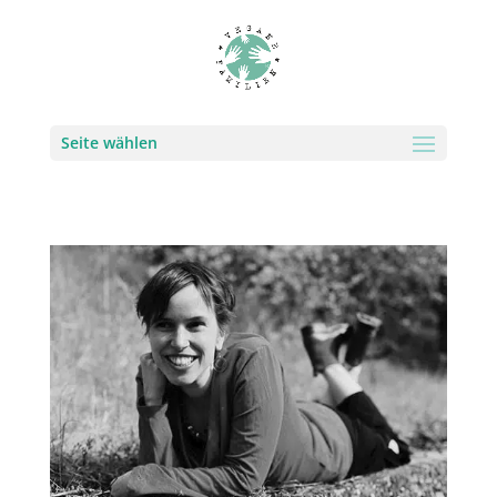
Seite wählen