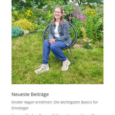
Neueste Beiträge
Kinder vegan ernähren: Die wichtigsten Basics für
Einsteiger