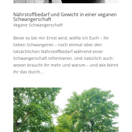
Nährstoffbedarf und Gewicht in einer veganen
Schwangerschaft
Vegane Schwangerschaft
Bevor es bei mir Ernst wird, wollte ich Euch – Ihr
lieben Schwangeren – noch einmal über den
tatsächlichen Nährstoffbedarf während einer
Schwangerschaft informieren. Und natürlich auch:
wovon braucht Ihr mehr und warum – und wie könnt
Ihr das durch...