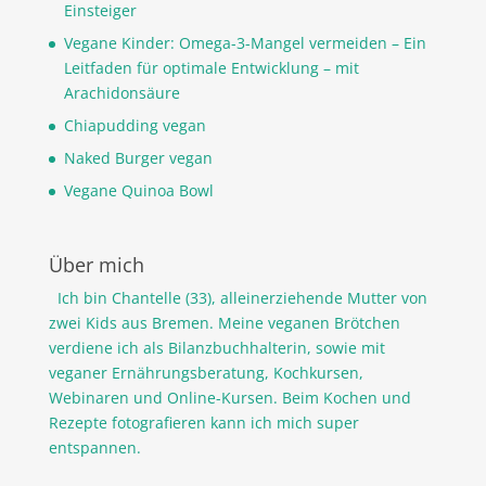
Einsteiger
Vegane Kinder: Omega-3-Mangel vermeiden – Ein
Leitfaden für optimale Entwicklung – mit
Arachidonsäure
Chiapudding vegan
Naked Burger vegan
Vegane Quinoa Bowl
Über mich
Ich bin Chantelle (33), alleinerziehende Mutter von
zwei Kids aus Bremen. Meine veganen Brötchen
verdiene ich als Bilanzbuchhalterin, sowie mit
veganer Ernährungsberatung, Kochkursen,
Webinaren und Online-Kursen. Beim Kochen und
Rezepte fotografieren kann ich mich super
entspannen.