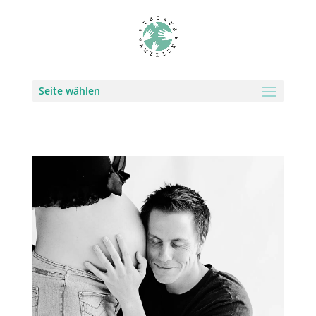
Seite wählen