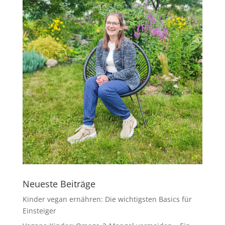
Neueste Beiträge
Kinder vegan ernähren: Die wichtigsten Basics für
Einsteiger