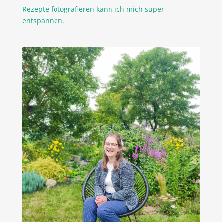
Rezepte fotografieren kann ich mich super
entspannen.