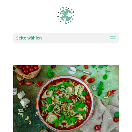
Seite wählen