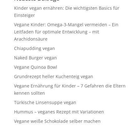
Kinder vegan ernähren: Die wichtigsten Basics für
Einsteiger
Vegane Kinder: Omega-3-Mangel vermeiden – Ein
Leitfaden für optimale Entwicklung – mit
Arachidonsäure
Chiapudding vegan
Naked Burger vegan
Vegane Quinoa Bowl
Grundrezept heller Kuchenteig vegan
Vegane Ernährung für Kinder – 7 Gefahren die Eltern
kennen sollten
Türkische Linsensuppe vegan
Hummus – veganes Rezept mit Variationen
Vegane weiße Schokolade selber machen