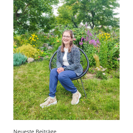
Neueste Beiträge