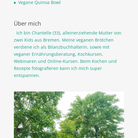
Vegane Quinoa Bowl
Über mich
Ich bin Chantelle (33), alleinerziehende Mutter von
zwei Kids aus Bremen. Meine veganen Brötchen
verdiene ich als Bilanzbuchhalterin, sowie mit
veganer Ernährungsberatung, Kochkursen,
Webinaren und Online-Kursen. Beim Kochen und
Rezepte fotografieren kann ich mich super
entspannen.