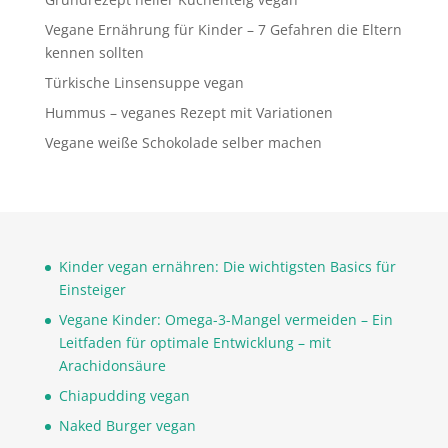
Vegane Ernährung für Kinder – 7 Gefahren die Eltern
kennen sollten
Türkische Linsensuppe vegan
Hummus – veganes Rezept mit Variationen
Vegane weiße Schokolade selber machen
Kinder vegan ernähren: Die wichtigsten Basics für
Einsteiger
Vegane Kinder: Omega-3-Mangel vermeiden – Ein
Leitfaden für optimale Entwicklung – mit
Arachidonsäure
Chiapudding vegan
Naked Burger vegan