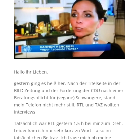
Hallo Ihr Lieben,
gestern ging es heiß her. Nach der Titelseite in der
BILD Zeitung und der Forderung der CDU nach einer
Beratungspflicht für (vegane) Schwangere, stand
mein Telefon nicht mehr still. RTL und TAZ wollten
Interviews.
Tatsächlich war RTL gestern 1,5 h bei mir zum Dreh.
Leider kam ich nur sehr kurz zu Wort – also im
tatsächlichen Beitrag. Ich frage mich ob meine