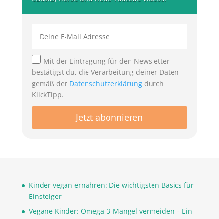
Mit der Eintragung für den Newsletter
bestätigst du, die Verarbeitung deiner Daten
gemäß der
Datenschutzerklärung
durch
KlickTipp.
Kinder vegan ernähren: Die wichtigsten Basics für
Einsteiger
Vegane Kinder: Omega-3-Mangel vermeiden – Ein