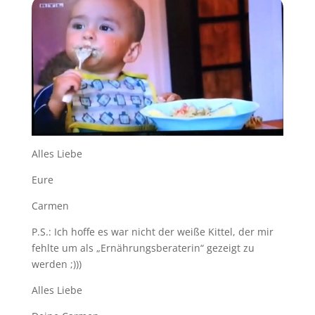
Alles Liebe
Eure
Carmen
P.S.: Ich hoffe es war nicht der weiße Kittel, der mir
fehlte um als „Ernährungsberaterin“ gezeigt zu
werden ;)))
Alles Liebe