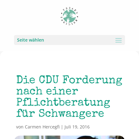
Seite wählen
Die CDU Forderung
nach einer
Pflichtberatung
für Schwangere
von
Carmen Hercegfi
|
Juli 19, 2016