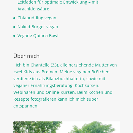
Leitfaden für optimale Entwicklung – mit
Arachidonsäure
Chiapudding vegan
Naked Burger vegan
Vegane Quinoa Bowl
Über mich
Ich bin Chantelle (33), alleinerziehende Mutter von
zwei Kids aus Bremen. Meine veganen Brötchen
verdiene ich als Bilanzbuchhalterin, sowie mit
veganer Ernährungsberatung, Kochkursen,
Webinaren und Online-Kursen. Beim Kochen und
Rezepte fotografieren kann ich mich super
entspannen.