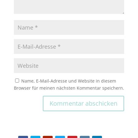
Name, E-Mail-Adresse und Website in diesem
Browser für meinen nächsten Kommentar speichern.
Kommentar abschicken