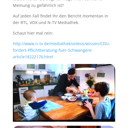
Meinung zu gefährlich ist?
Auf jeden Fall findet Ihr den Bericht momentan in
der RTL, VOX und N-TV Mediathek.
Schaut hier mal rein:
http://www.n-tv.de/mediathek/videos/wissen/CDU-
fordert-Pflichtberatung-fuer-Schwangere-
article18222176.html