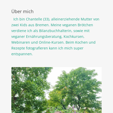
Über mich
Ich bin Chantelle (33), alleinerziehende Mutter von
zwei Kids aus Bremen. Meine veganen Brötchen
verdiene ich als Bilanzbuchhalterin, sowie mit
veganer Ernährungsberatung, Kochkursen,
Webinaren und Online-Kursen. Beim Kochen und
Rezepte fotografieren kann ich mich super
entspannen.