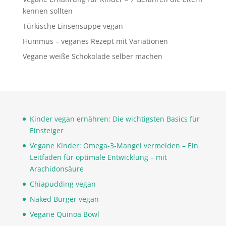
kennen sollten
Türkische Linsensuppe vegan
Hummus – veganes Rezept mit Variationen
Vegane weiße Schokolade selber machen
Kinder vegan ernähren: Die wichtigsten Basics für
Einsteiger
Vegane Kinder: Omega-3-Mangel vermeiden – Ein
Leitfaden für optimale Entwicklung – mit
Arachidonsäure
Chiapudding vegan
Naked Burger vegan
Vegane Quinoa Bowl