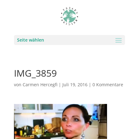
Seite wählen
IMG_3859
von
Carmen Hercegfi
|
Juli 19, 2016
|
0 Kommentare