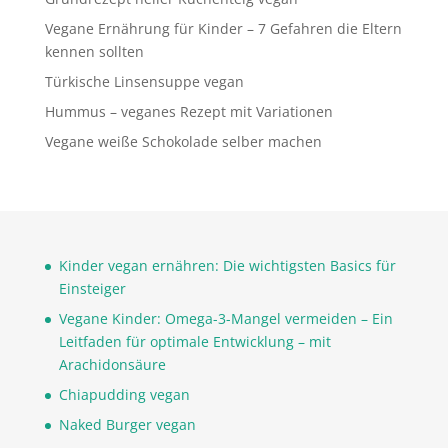
Vegane Ernährung für Kinder – 7 Gefahren die Eltern
kennen sollten
Türkische Linsensuppe vegan
Hummus – veganes Rezept mit Variationen
Vegane weiße Schokolade selber machen
Kinder vegan ernähren: Die wichtigsten Basics für
Einsteiger
Vegane Kinder: Omega-3-Mangel vermeiden – Ein
Leitfaden für optimale Entwicklung – mit
Arachidonsäure
Chiapudding vegan
Naked Burger vegan