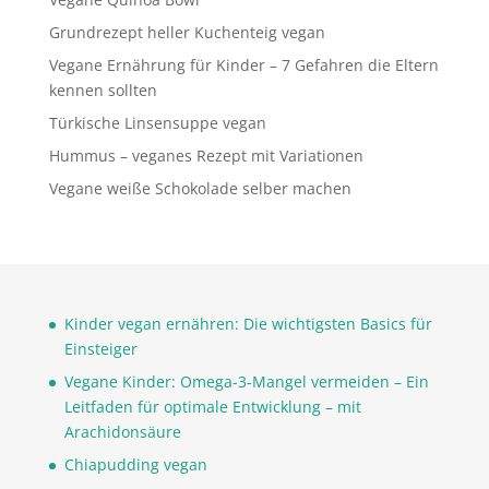
Grundrezept heller Kuchenteig vegan
Vegane Ernährung für Kinder – 7 Gefahren die Eltern
kennen sollten
Türkische Linsensuppe vegan
Hummus – veganes Rezept mit Variationen
Vegane weiße Schokolade selber machen
Kinder vegan ernähren: Die wichtigsten Basics für
Einsteiger
Vegane Kinder: Omega-3-Mangel vermeiden – Ein
Leitfaden für optimale Entwicklung – mit
Arachidonsäure
Chiapudding vegan