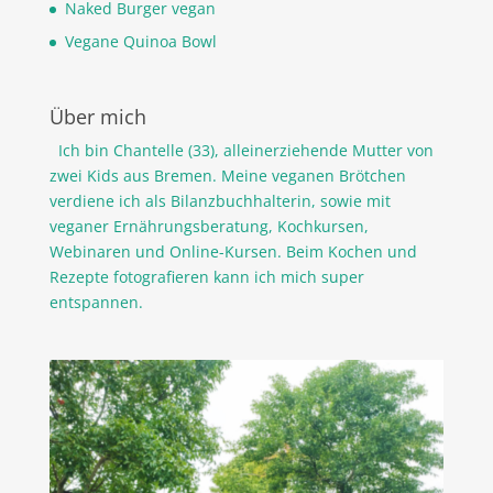
Naked Burger vegan
Vegane Quinoa Bowl
Über mich
Ich bin Chantelle (33), alleinerziehende Mutter von
zwei Kids aus Bremen. Meine veganen Brötchen
verdiene ich als Bilanzbuchhalterin, sowie mit
veganer Ernährungsberatung, Kochkursen,
Webinaren und Online-Kursen. Beim Kochen und
Rezepte fotografieren kann ich mich super
entspannen.