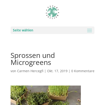
Seite wählen
Sprossen und
Microgreens
von
Carmen Hercegfi
|
Okt. 17, 2019
|
0 Kommentare