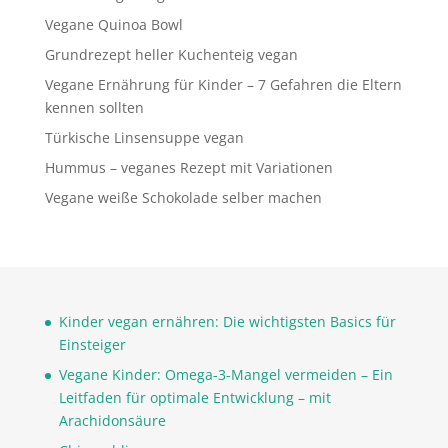
Vegane Quinoa Bowl
Grundrezept heller Kuchenteig vegan
Vegane Ernährung für Kinder – 7 Gefahren die Eltern
kennen sollten
Türkische Linsensuppe vegan
Hummus – veganes Rezept mit Variationen
Vegane weiße Schokolade selber machen
Kinder vegan ernähren: Die wichtigsten Basics für
Einsteiger
Vegane Kinder: Omega-3-Mangel vermeiden – Ein
Leitfaden für optimale Entwicklung – mit
Arachidonsäure