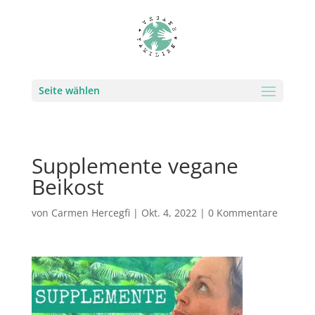
Seite wählen
Supplemente vegane
Beikost
von
Carmen Hercegfi
|
Okt. 4, 2022
|
0 Kommentare