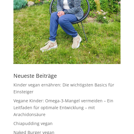
Neueste Beiträge
Kinder vegan ernähren: Die wichtigsten Basics für
Einsteiger
Vegane Kinder: Omega-3-Mangel vermeiden – Ein
Leitfaden für optimale Entwicklung – mit
Arachidonsäure
Chiapudding vegan
Naked Burger vegan