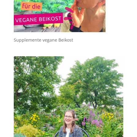
Supplemente vegane Beikost