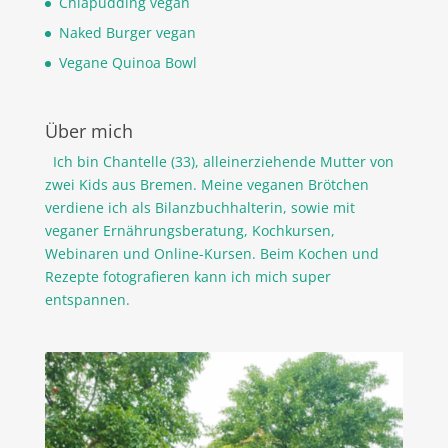
Chiapudding vegan
Naked Burger vegan
Vegane Quinoa Bowl
Über mich
Ich bin Chantelle (33), alleinerziehende Mutter von
zwei Kids aus Bremen. Meine veganen Brötchen
verdiene ich als Bilanzbuchhalterin, sowie mit
veganer Ernährungsberatung, Kochkursen,
Webinaren und Online-Kursen. Beim Kochen und
Rezepte fotografieren kann ich mich super
entspannen.