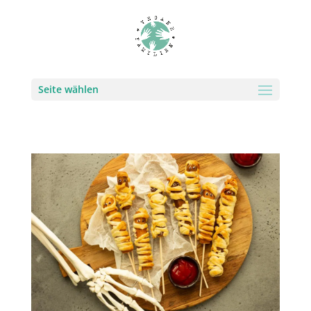
Seite wählen