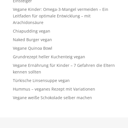
Einsteiger
Vegane Kinder: Omega-3-Mangel vermeiden – Ein
Leitfaden für optimale Entwicklung – mit
Arachidonsäure
Chiapudding vegan
Naked Burger vegan
Vegane Quinoa Bowl
Grundrezept heller Kuchenteig vegan
Vegane Ernährung für Kinder – 7 Gefahren die Eltern
kennen sollten
Türkische Linsensuppe vegan
Hummus – veganes Rezept mit Variationen
Vegane weiße Schokolade selber machen