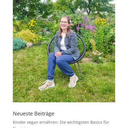
Neueste Beiträge
Kinder vegan ernähren: Die wichtigsten Basics für