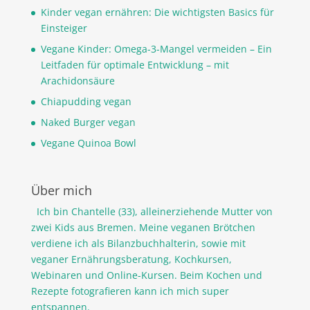
Kinder vegan ernähren: Die wichtigsten Basics für
Einsteiger
Vegane Kinder: Omega-3-Mangel vermeiden – Ein
Leitfaden für optimale Entwicklung – mit
Arachidonsäure
Chiapudding vegan
Naked Burger vegan
Vegane Quinoa Bowl
Über mich
Ich bin Chantelle (33), alleinerziehende Mutter von
zwei Kids aus Bremen. Meine veganen Brötchen
verdiene ich als Bilanzbuchhalterin, sowie mit
veganer Ernährungsberatung, Kochkursen,
Webinaren und Online-Kursen. Beim Kochen und
Rezepte fotografieren kann ich mich super
entspannen.