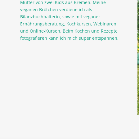
Mutter von zwei Kids aus Bremen. Meine
veganen Brötchen verdiene ich als
Bilanzbuchhalterin, sowie mit veganer
Ernährungsberatung, Kochkursen, Webinaren
und Online-Kursen. Beim Kochen und Rezepte
fotografieren kann ich mich super entspannen.