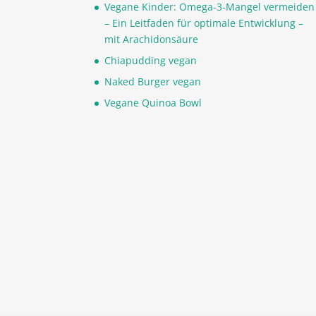
Vegane Kinder: Omega-3-Mangel vermeiden
– Ein Leitfaden für optimale Entwicklung –
mit Arachidonsäure
Chiapudding vegan
Naked Burger vegan
Vegane Quinoa Bowl