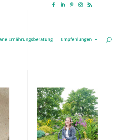
ane Ernährungsberatung
Empfehlungen