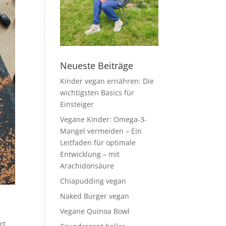
Neueste Beiträge
Kinder vegan ernähren: Die
wichtigsten Basics für
Einsteiger
Vegane Kinder: Omega-3-
Mangel vermeiden – Ein
Leitfaden für optimale
Entwicklung – mit
Arachidonsäure
Chiapudding vegan
Naked Burger vegan
Vegane Quinoa Bowl
rt