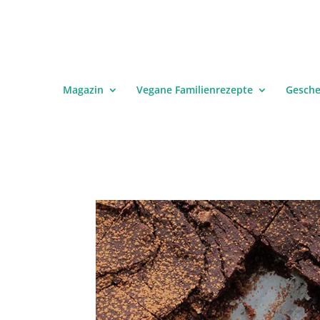
Magazin
Vegane Familienrezepte
Gesch