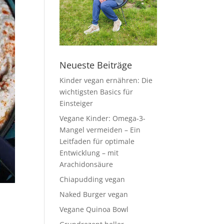
Neueste Beiträge
Kinder vegan ernähren: Die
wichtigsten Basics für
Einsteiger
Vegane Kinder: Omega-3-
Mangel vermeiden – Ein
Leitfaden für optimale
Entwicklung – mit
Arachidonsäure
Chiapudding vegan
Naked Burger vegan
Vegane Quinoa Bowl