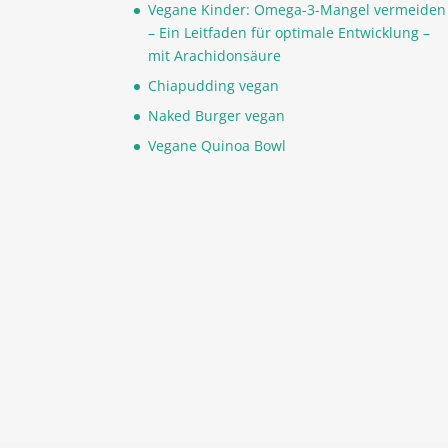
Vegane Kinder: Omega-3-Mangel vermeiden
– Ein Leitfaden für optimale Entwicklung –
mit Arachidonsäure
Chiapudding vegan
Naked Burger vegan
Vegane Quinoa Bowl