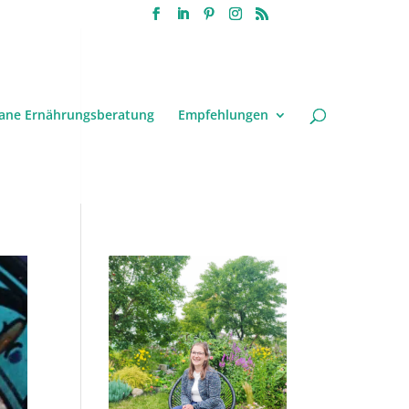
ane Ernährungsberatung
Empfehlungen