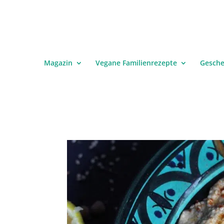
Magazin
Vegane Familienrezepte
Gesch