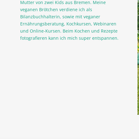
Mutter von zwei Kids aus Bremen. Meine
veganen Brötchen verdiene ich als
Bilanzbuchhalterin, sowie mit veganer
Ernährungsberatung, Kochkursen, Webinaren
und Online-Kursen. Beim Kochen und Rezepte
fotografieren kann ich mich super entspannen.