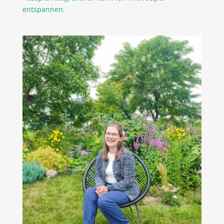
entspannen.