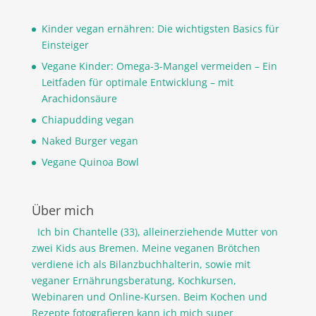
Kinder vegan ernähren: Die wichtigsten Basics für
Einsteiger
Vegane Kinder: Omega-3-Mangel vermeiden – Ein
Leitfaden für optimale Entwicklung – mit
Arachidonsäure
Chiapudding vegan
Naked Burger vegan
Vegane Quinoa Bowl
Über mich
Ich bin Chantelle (33), alleinerziehende Mutter von
zwei Kids aus Bremen. Meine veganen Brötchen
verdiene ich als Bilanzbuchhalterin, sowie mit
veganer Ernährungsberatung, Kochkursen,
Webinaren und Online-Kursen. Beim Kochen und
Rezepte fotografieren kann ich mich super