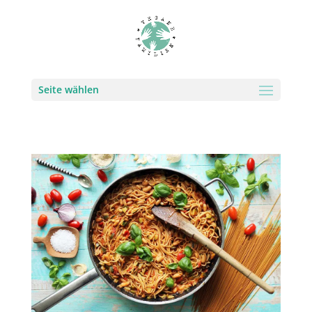
Seite wählen