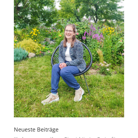
Neueste Beiträge