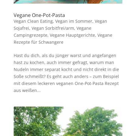
Vegane One-Pot-Pasta
Vegan Clean Eating
,
Vegan im Sommer
,
Vegan
Sojafrei
,
Vegan Sorbitfrei/arm
,
Vegane
Campingrezepte
,
Vegane Hauptgerichte
,
Vegane
Rezepte für Schwangere
Hast du dich, als du jünger warst und angefangen
hast zu kochen, auch immer gefragt, warum man
Nudeln immer separat kocht und nicht direkt in die
Soße schmeißt? Es geht auch anders – zum Beispiel
mit diesem leckeren veganen One-Pot-Pasta Rezept
aus weißen...