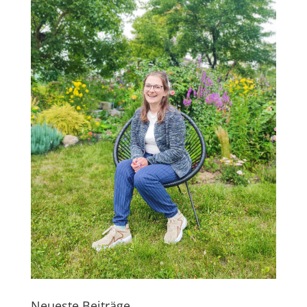
Neueste Beiträge