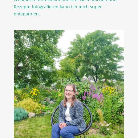
Rezepte fotografieren kann ich mich super
entspannen.