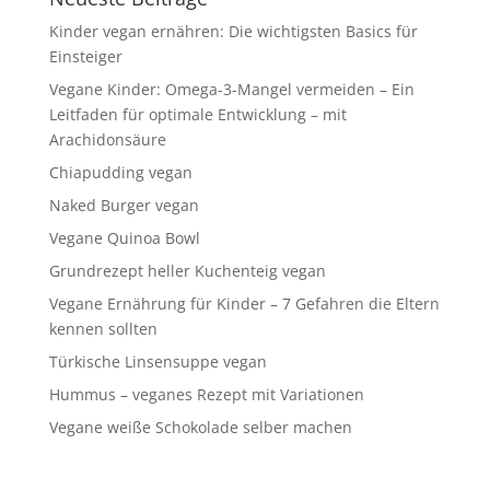
Kinder vegan ernähren: Die wichtigsten Basics für
Einsteiger
Vegane Kinder: Omega-3-Mangel vermeiden – Ein
Leitfaden für optimale Entwicklung – mit
Arachidonsäure
Chiapudding vegan
Naked Burger vegan
Vegane Quinoa Bowl
Grundrezept heller Kuchenteig vegan
Vegane Ernährung für Kinder – 7 Gefahren die Eltern
kennen sollten
Türkische Linsensuppe vegan
Hummus – veganes Rezept mit Variationen
Vegane weiße Schokolade selber machen