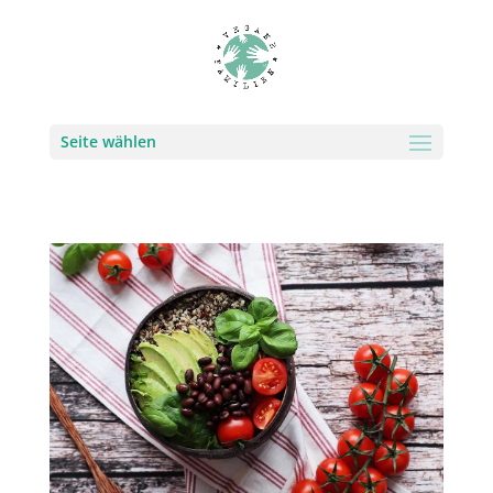
Seite wählen