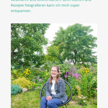
Rezepte fotografieren kann ich mich super
entspannen.