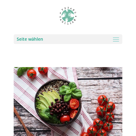
Seite wählen