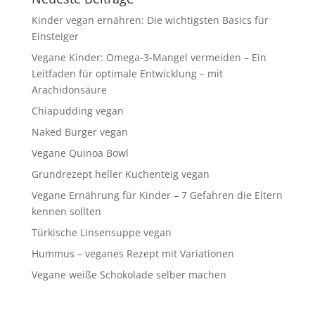
Kinder vegan ernähren: Die wichtigsten Basics für
Einsteiger
Vegane Kinder: Omega-3-Mangel vermeiden – Ein
Leitfaden für optimale Entwicklung – mit
Arachidonsäure
Chiapudding vegan
Naked Burger vegan
Vegane Quinoa Bowl
Grundrezept heller Kuchenteig vegan
Vegane Ernährung für Kinder – 7 Gefahren die Eltern
kennen sollten
Türkische Linsensuppe vegan
Hummus – veganes Rezept mit Variationen
Vegane weiße Schokolade selber machen