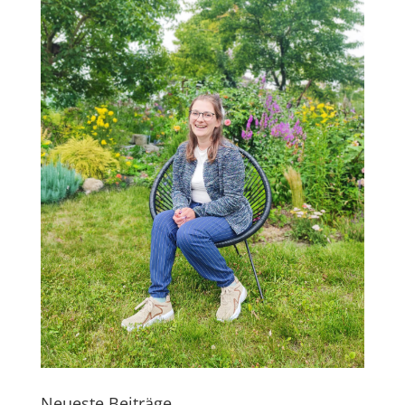
Neueste Beiträge