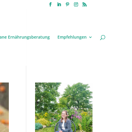
ane Ernährungsberatung
Empfehlungen