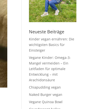
Neueste Beiträge
Kinder vegan ernähren: Die
wichtigsten Basics für
Einsteiger
Vegane Kinder: Omega-3-
Mangel vermeiden – Ein
Leitfaden für optimale
Entwicklung – mit
Arachidonsäure
Chiapudding vegan
Naked Burger vegan
Vegane Quinoa Bowl