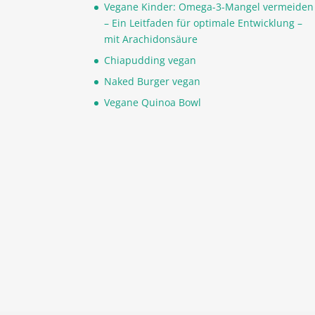
Vegane Kinder: Omega-3-Mangel vermeiden
– Ein Leitfaden für optimale Entwicklung –
mit Arachidonsäure
Chiapudding vegan
Naked Burger vegan
Vegane Quinoa Bowl