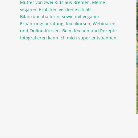
Mutter von zwei Kids aus Bremen. Meine
veganen Brötchen verdiene ich als
Bilanzbuchhalterin, sowie mit veganer
Ernährungsberatung, Kochkursen, Webinaren
und Online-Kursen. Beim Kochen und Rezepte
fotografieren kann ich mich super entspannen.