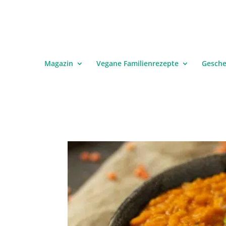
Magazin
Vegane Familienrezepte
Gesch