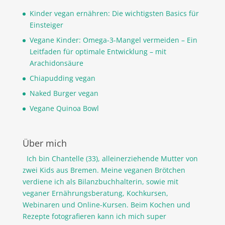
Kinder vegan ernähren: Die wichtigsten Basics für
Einsteiger
Vegane Kinder: Omega-3-Mangel vermeiden – Ein
Leitfaden für optimale Entwicklung – mit
Arachidonsäure
Chiapudding vegan
Naked Burger vegan
Vegane Quinoa Bowl
Über mich
Ich bin Chantelle (33), alleinerziehende Mutter von
zwei Kids aus Bremen. Meine veganen Brötchen
verdiene ich als Bilanzbuchhalterin, sowie mit
veganer Ernährungsberatung, Kochkursen,
Webinaren und Online-Kursen. Beim Kochen und
Rezepte fotografieren kann ich mich super