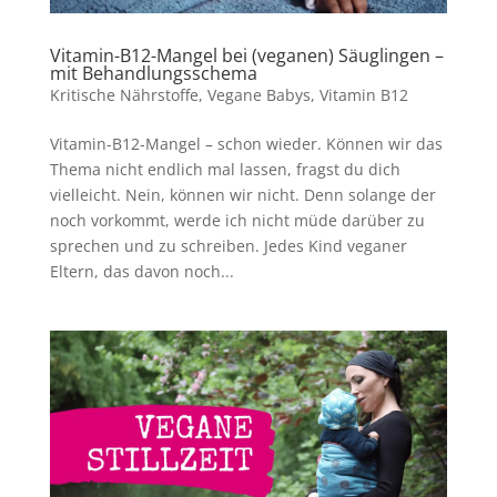
Vitamin-B12-Mangel bei (veganen) Säuglingen –
mit Behandlungsschema
Kritische Nährstoffe
,
Vegane Babys
,
Vitamin B12
Vitamin-B12-Mangel – schon wieder. Können wir das
Thema nicht endlich mal lassen, fragst du dich
vielleicht. Nein, können wir nicht. Denn solange der
noch vorkommt, werde ich nicht müde darüber zu
sprechen und zu schreiben. Jedes Kind veganer
Eltern, das davon noch...