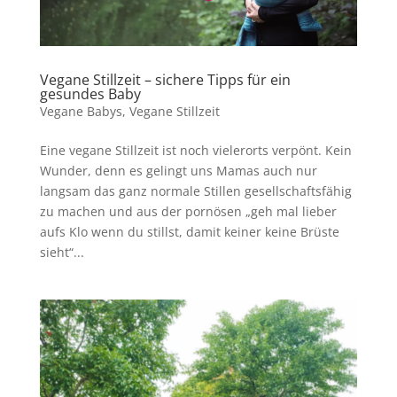
Vegane Stillzeit – sichere Tipps für ein
gesundes Baby
Vegane Babys
,
Vegane Stillzeit
Eine vegane Stillzeit ist noch vielerorts verpönt. Kein
Wunder, denn es gelingt uns Mamas auch nur
langsam das ganz normale Stillen gesellschaftsfähig
zu machen und aus der pornösen „geh mal lieber
aufs Klo wenn du stillst, damit keiner keine Brüste
sieht“...