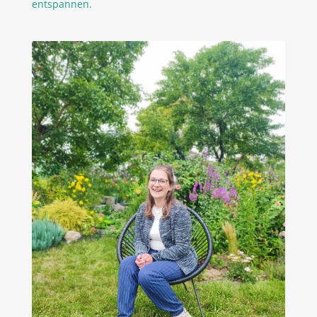
entspannen.