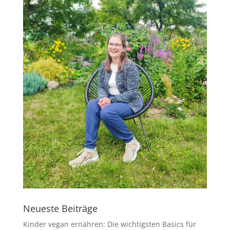
Neueste Beiträge
Kinder vegan ernähren: Die wichtigsten Basics für