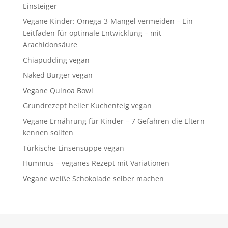
Einsteiger
Vegane Kinder: Omega-3-Mangel vermeiden – Ein
Leitfaden für optimale Entwicklung – mit
Arachidonsäure
Chiapudding vegan
Naked Burger vegan
Vegane Quinoa Bowl
Grundrezept heller Kuchenteig vegan
Vegane Ernährung für Kinder – 7 Gefahren die Eltern
kennen sollten
Türkische Linsensuppe vegan
Hummus – veganes Rezept mit Variationen
Vegane weiße Schokolade selber machen