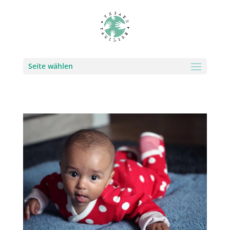
Seite wählen