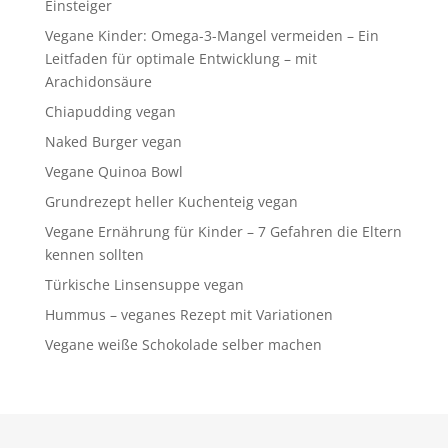
Einsteiger
Vegane Kinder: Omega-3-Mangel vermeiden – Ein
Leitfaden für optimale Entwicklung – mit
Arachidonsäure
Chiapudding vegan
Naked Burger vegan
Vegane Quinoa Bowl
Grundrezept heller Kuchenteig vegan
Vegane Ernährung für Kinder – 7 Gefahren die Eltern
kennen sollten
Türkische Linsensuppe vegan
Hummus – veganes Rezept mit Variationen
Vegane weiße Schokolade selber machen