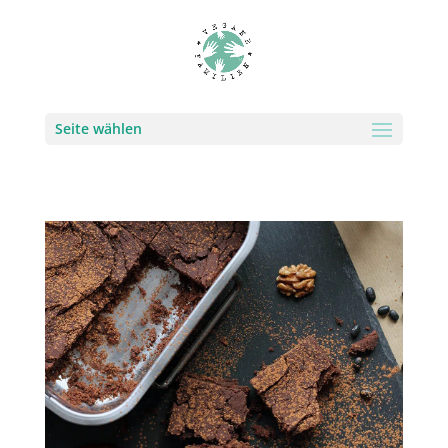
Seite wählen