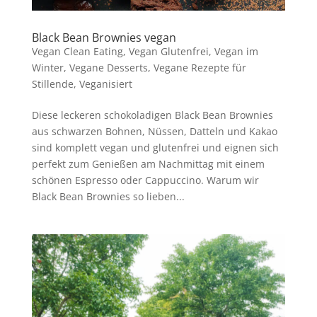
Black Bean Brownies vegan
Vegan Clean Eating
,
Vegan Glutenfrei
,
Vegan im
Winter
,
Vegane Desserts
,
Vegane Rezepte für
Stillende
,
Veganisiert
Diese leckeren schokoladigen Black Bean Brownies
aus schwarzen Bohnen, Nüssen, Datteln und Kakao
sind komplett vegan und glutenfrei und eignen sich
perfekt zum Genießen am Nachmittag mit einem
schönen Espresso oder Cappuccino. Warum wir
Black Bean Brownies so lieben...