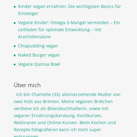
Kinder vegan ernähren: Die wichtigsten Basics für
Einsteiger
Vegane Kinder: Omega-3-Mangel vermeiden – Ein
Leitfaden für optimale Entwicklung – mit
Arachidonsäure
Chiapudding vegan
Naked Burger vegan
Vegane Quinoa Bowl
Über mich
Ich bin Chantelle (33), alleinerziehende Mutter von
zwei Kids aus Bremen. Meine veganen Brötchen
verdiene ich als Bilanzbuchhalterin, sowie mit
veganer Ernährungsberatung, Kochkursen,
Webinaren und Online-Kursen. Beim Kochen und
Rezepte fotografieren kann ich mich super
entspannen.