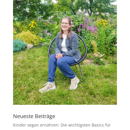
Neueste Beiträge
Kinder vegan ernähren: Die wichtigsten Basics für