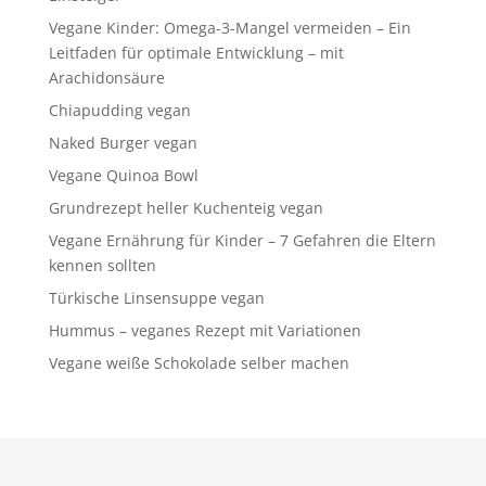
Vegane Kinder: Omega-3-Mangel vermeiden – Ein
Leitfaden für optimale Entwicklung – mit
Arachidonsäure
Chiapudding vegan
Naked Burger vegan
Vegane Quinoa Bowl
Grundrezept heller Kuchenteig vegan
Vegane Ernährung für Kinder – 7 Gefahren die Eltern
kennen sollten
Türkische Linsensuppe vegan
Hummus – veganes Rezept mit Variationen
Vegane weiße Schokolade selber machen