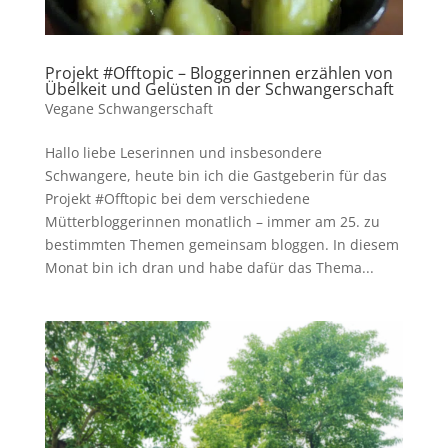
Projekt #Offtopic – Bloggerinnen erzählen von
Übelkeit und Gelüsten in der Schwangerschaft
Vegane Schwangerschaft
Hallo liebe Leserinnen und insbesondere
Schwangere, heute bin ich die Gastgeberin für das
Projekt #Offtopic bei dem verschiedene
Mütterbloggerinnen monatlich – immer am 25. zu
bestimmten Themen gemeinsam bloggen. In diesem
Monat bin ich dran und habe dafür das Thema...