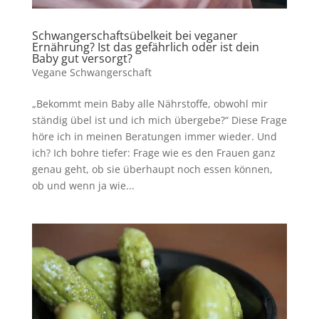
Schwangerschaftsübelkeit bei veganer
Ernährung? Ist das gefährlich oder ist dein
Baby gut versorgt?
Vegane Schwangerschaft
„Bekommt mein Baby alle Nährstoffe, obwohl mir
ständig übel ist und ich mich übergebe?“ Diese Frage
höre ich in meinen Beratungen immer wieder. Und
ich? Ich bohre tiefer: Frage wie es den Frauen ganz
genau geht, ob sie überhaupt noch essen können,
ob und wenn ja wie...