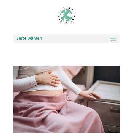
Seite wählen