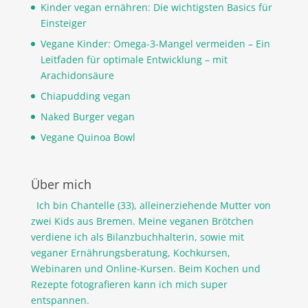
Kinder vegan ernähren: Die wichtigsten Basics für
Einsteiger
Vegane Kinder: Omega-3-Mangel vermeiden – Ein
Leitfaden für optimale Entwicklung – mit
Arachidonsäure
Chiapudding vegan
Naked Burger vegan
Vegane Quinoa Bowl
Über mich
Ich bin Chantelle (33), alleinerziehende Mutter von
zwei Kids aus Bremen. Meine veganen Brötchen
verdiene ich als Bilanzbuchhalterin, sowie mit
veganer Ernährungsberatung, Kochkursen,
Webinaren und Online-Kursen. Beim Kochen und
Rezepte fotografieren kann ich mich super
entspannen.