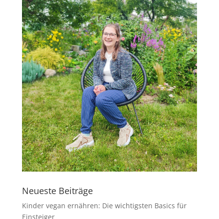
Neueste Beiträge
Kinder vegan ernähren: Die wichtigsten Basics für
Einsteiger