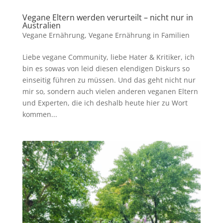
Vegane Eltern werden verurteilt – nicht nur in
Australien
Vegane Ernährung
,
Vegane Ernährung in Familien
Liebe vegane Community, liebe Hater & Kritiker, ich
bin es sowas von leid diesen elendigen Diskurs so
einseitig führen zu müssen. Und das geht nicht nur
mir so, sondern auch vielen anderen veganen Eltern
und Experten, die ich deshalb heute hier zu Wort
kommen...