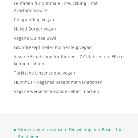
Leitfaden für optimale Entwicklung – mit
Arachidonsäure
Chiapudding vegan
Naked Burger vegan
Vegane Quinoa Bowl
Grundrezept heller Kuchenteig vegan
Vegane Ernährung für Kinder – 7 Gefahren die Eltern
kennen sollten
Türkische Linsensuppe vegan
Hummus – veganes Rezept mit Variationen
Vegane weiße Schokolade selber machen
Kinder vegan ernähren: Die wichtigsten Basics für
Einsteiger