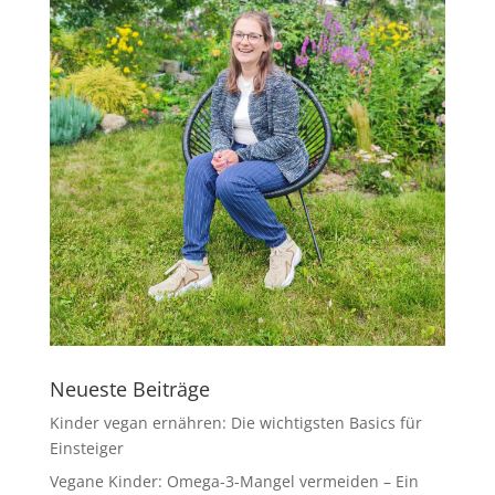
Neueste Beiträge
Kinder vegan ernähren: Die wichtigsten Basics für
Einsteiger
Vegane Kinder: Omega-3-Mangel vermeiden – Ein