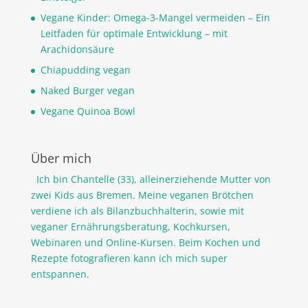
Vegane Kinder: Omega-3-Mangel vermeiden – Ein
Leitfaden für optimale Entwicklung – mit
Arachidonsäure
Chiapudding vegan
Naked Burger vegan
Vegane Quinoa Bowl
Über mich
Ich bin Chantelle (33), alleinerziehende Mutter von
zwei Kids aus Bremen. Meine veganen Brötchen
verdiene ich als Bilanzbuchhalterin, sowie mit
veganer Ernährungsberatung, Kochkursen,
Webinaren und Online-Kursen. Beim Kochen und
Rezepte fotografieren kann ich mich super
entspannen.