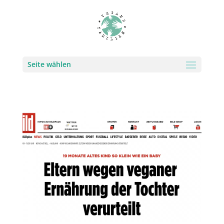
Seite wählen