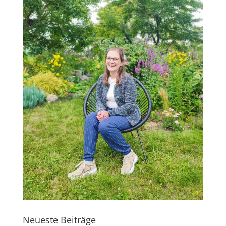
Neueste Beiträge