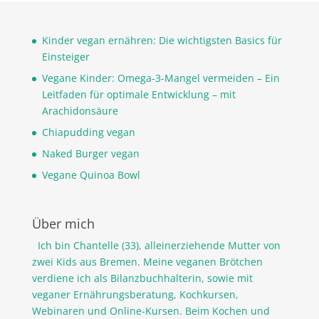
Kinder vegan ernähren: Die wichtigsten Basics für
Einsteiger
Vegane Kinder: Omega-3-Mangel vermeiden – Ein
Leitfaden für optimale Entwicklung – mit
Arachidonsäure
Chiapudding vegan
Naked Burger vegan
Vegane Quinoa Bowl
Über mich
Ich bin Chantelle (33), alleinerziehende Mutter von
zwei Kids aus Bremen. Meine veganen Brötchen
verdiene ich als Bilanzbuchhalterin, sowie mit
veganer Ernährungsberatung, Kochkursen,
Webinaren und Online-Kursen. Beim Kochen und