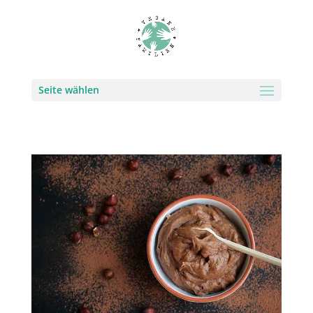
Seite wählen