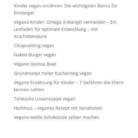
Kinder vegan ernähren: Die wichtigsten Basics für
Einsteiger
Vegane Kinder: Omega-3-Mangel vermeiden – Ein
Leitfaden für optimale Entwicklung – mit
Arachidonsäure
Chiapudding vegan
Naked Burger vegan
Vegane Quinoa Bowl
Grundrezept heller Kuchenteig vegan
Vegane Ernährung für Kinder – 7 Gefahren die Eltern
kennen sollten
Türkische Linsensuppe vegan
Hummus – veganes Rezept mit Variationen
Vegane weiße Schokolade selber machen