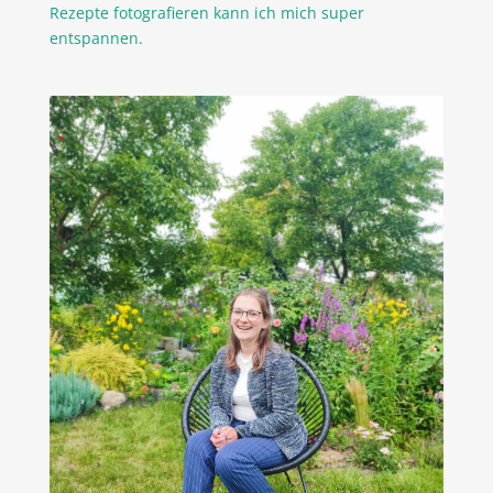
Rezepte fotografieren kann ich mich super
entspannen.