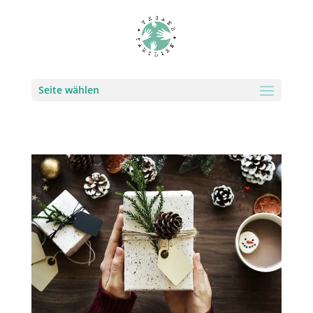
Seite wählen