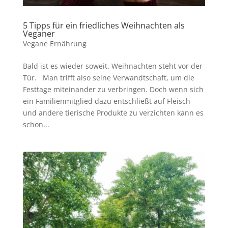
5 Tipps für ein friedliches Weihnachten als
Veganer
Vegane Ernährung
Bald ist es wieder soweit. Weihnachten steht vor der
Tür. Man trifft also seine Verwandtschaft, um die
Festtage miteinander zu verbringen. Doch wenn sich
ein Familienmitglied dazu entschließt auf Fleisch
und andere tierische Produkte zu verzichten kann es
schon...