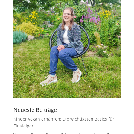
Neueste Beiträge
Kinder vegan ernähren: Die wichtigsten Basics für
Einsteiger