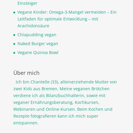
Einsteiger
Vegane Kinder: Omega-3-Mangel vermeiden – Ein
Leitfaden für optimale Entwicklung – mit
Arachidonsäure
Chiapudding vegan
Naked Burger vegan
Vegane Quinoa Bowl
Über mich
Ich bin Chantelle (33), alleinerziehende Mutter von
zwei Kids aus Bremen. Meine veganen Brötchen
verdiene ich als Bilanzbuchhalterin, sowie mit
veganer Ernährungsberatung, Kochkursen,
Webinaren und Online-Kursen. Beim Kochen und
Rezepte fotografieren kann ich mich super
entspannen.