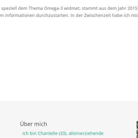
sich speziell dem Thema Omega-3 widmet, stammt aus dem Jahr 2015
en Informationen durchzustarten. In der Zwischenzeit habe ich mi
Über mich
Ich bin Chantelle (33), alleinerziehende