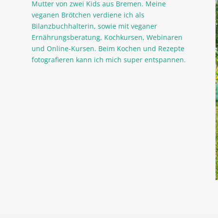
Mutter von zwei Kids aus Bremen. Meine
veganen Brötchen verdiene ich als
Bilanzbuchhalterin, sowie mit veganer
Ernährungsberatung, Kochkursen, Webinaren
und Online-Kursen. Beim Kochen und Rezepte
fotografieren kann ich mich super entspannen.