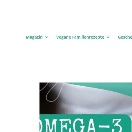
Magazin
Vegane Familienrezepte
Gesch