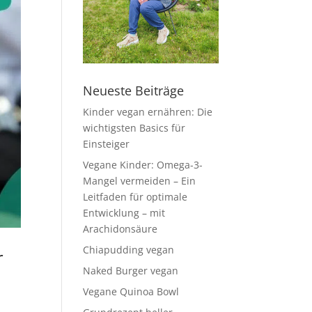
Neueste Beiträge
Kinder vegan ernähren: Die
wichtigsten Basics für
Einsteiger
Vegane Kinder: Omega-3-
Mangel vermeiden – Ein
Leitfaden für optimale
Entwicklung – mit
Arachidonsäure
Chiapudding vegan
r
Naked Burger vegan
Vegane Quinoa Bowl