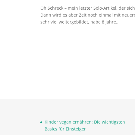
Oh Schreck – mein letzter Solo-Artikel, der 
Dann wird es aber Zeit noch einmal mit neuer
sehr viel weitergebildet, habe 8 Jahre...
Kinder vegan ernähren: Die wichtigsten
Basics für Einsteiger