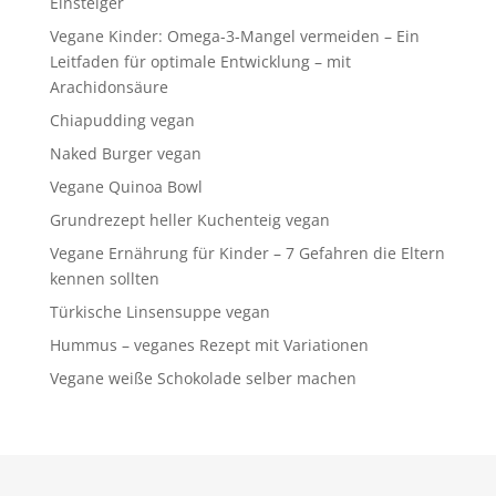
Einsteiger
Vegane Kinder: Omega-3-Mangel vermeiden – Ein
Leitfaden für optimale Entwicklung – mit
Arachidonsäure
Chiapudding vegan
Naked Burger vegan
Vegane Quinoa Bowl
Grundrezept heller Kuchenteig vegan
Vegane Ernährung für Kinder – 7 Gefahren die Eltern
kennen sollten
Türkische Linsensuppe vegan
Hummus – veganes Rezept mit Variationen
Vegane weiße Schokolade selber machen