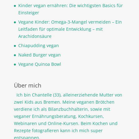
Kinder vegan ernähren: Die wichtigsten Basics für
Einsteiger
Vegane Kinder: Omega-3-Mangel vermeiden – Ein
Leitfaden für optimale Entwicklung – mit
Arachidonsäure
Chiapudding vegan
Naked Burger vegan
Vegane Quinoa Bowl
Über mich
Ich bin Chantelle (33), alleinerziehende Mutter von
zwei Kids aus Bremen. Meine veganen Brötchen
verdiene ich als Bilanzbuchhalterin, sowie mit
veganer Ernährungsberatung, Kochkursen,
Webinaren und Online-Kursen. Beim Kochen und
Rezepte fotografieren kann ich mich super
entspannen.