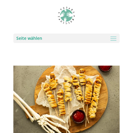
Seite wählen