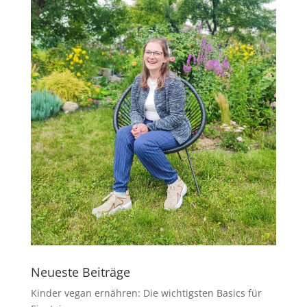
Neueste Beiträge
Kinder vegan ernähren: Die wichtigsten Basics für